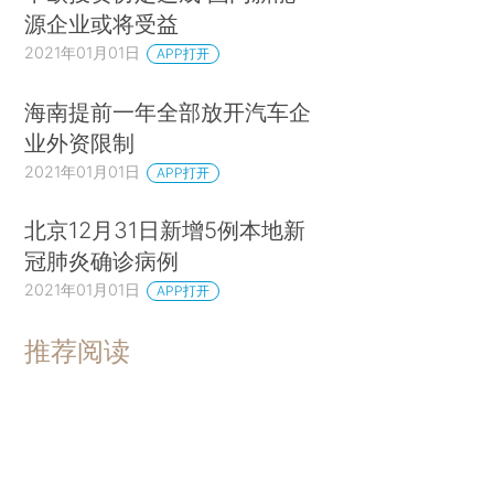
源企业或将受益
2021年01月01日
APP打开
海南提前一年全部放开汽车企
业外资限制
2021年01月01日
APP打开
北京12月31日新增5例本地新
冠肺炎确诊病例
2021年01月01日
APP打开
推荐阅读