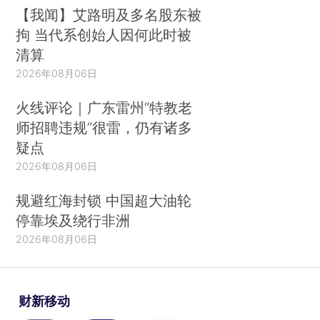
【我闻】艾路明及多名股东被
拘 当代系创始人因何此时被
清算
2026年08月06日
火线评论｜广东雷州“特教老
师招聘违规”很雷，仍有诸多
疑点
2026年08月06日
规避红海封锁 中国超大油轮
停靠埃及绕行非洲
2026年08月06日
财新移动