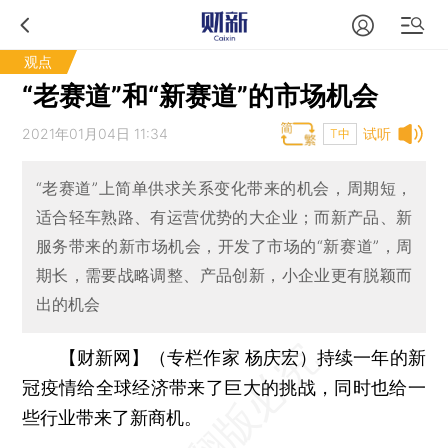
观点
“老赛道”和“新赛道”的市场机会
2021年01月04日 11:34
试听
T中
“老赛道”上简单供求关系变化带来的机会，周期短，
适合轻车熟路、有运营优势的大企业；而新产品、新
服务带来的新市场机会，开发了市场的“新赛道”，周
期长，需要战略调整、产品创新，小企业更有脱颖而
出的机会
【财新网】（专栏作家 杨庆宏）
持续一年的新
冠疫情给全球经济带来了巨大的挑战，同时也给一
些行业带来了新商机。