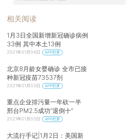
相关阅读
1月3日全国新增新冠确诊病例
33例 其中本土13例
2021年01月04日
APP打开
北京8月龄女婴确诊 全市已接
种新冠疫苗73537剂
2021年01月03日
APP打开
重点企业排污量一年砍一半
邢台PM2.5成功“退倒十”
2021年01月03日
APP打开
大流行手记|1月2日：美国新