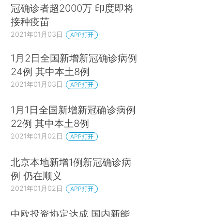
冠确诊者超2000万 印度即将
接种疫苗
2021年01月03日
APP打开
1月2日全国新增新冠确诊病例
24例 其中本土8例
2021年01月03日
APP打开
1月1日全国新增新冠确诊病例
22例 其中本土8例
2021年01月02日
APP打开
北京本地新增1例新冠确诊病
例 仍在顺义
2021年01月02日
APP打开
中欧投资协定达成 国内新能