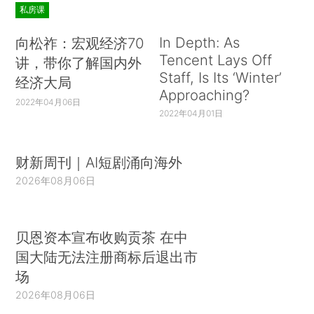
私房课
In Depth: As
向松祚：宏观经济70
Tencent Lays Off
讲，带你了解国内外
Staff, Is Its ‘Winter’
经济大局
Approaching?
2022年04月06日
2022年04月01日
财新周刊｜AI短剧涌向海外
2026年08月06日
贝恩资本宣布收购贡茶 在中
国大陆无法注册商标后退出市
场
2026年08月06日