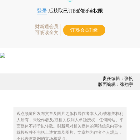
登录
后获取已订阅的阅读权限
财新通会员
订阅/会员升级
可畅读全文
责任编辑：张帆
版面编辑：张翔宇
观点频道所发布文章及图片之版权属作者本人及/或相关权利
人所有，未经作者及/或相关权利人单独授权，任何网站、平
面媒体不得予以转载。财新网对相关媒体的网站信息内容转
载授权并不包括上述文章及图片。文章均为作者个人观点，
不代表财新网的立场和观点。