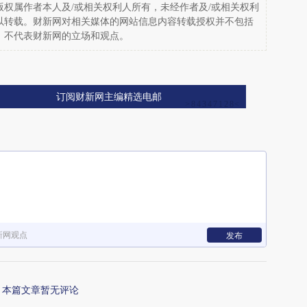
权属作者本人及/或相关权利人所有，未经作者及/或相关权利
以转载。财新网对相关媒体的网站信息内容转载授权并不包括
，不代表财新网的立场和观点。
订阅财新网主编精选电邮
新网观点
发布
本篇文章暂无评论