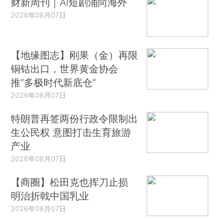
财新周刊｜AI短剧涌向海外
2026年08月07日
【地缘图志】刚果（金）再限
铜钴出口，世界黄金协会
推“多极时代新底仓”
2026年08月07日
特朗普再签两份行政令限制出
生公民权 意图打击生育旅游
产业
2026年08月07日
【商圈】松田克也挥刀止损
明治折戟中国乳业
2026年08月07日