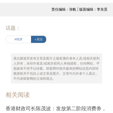
责任编辑：张帆 | 版面编辑：李东昊
话题：
#经济
+关注
观点频道所发布文章及图片之版权属作者本人及/或相关权利
人所有，未经作者及/或相关权利人单独授权，任何网站、平
面媒体不得予以转载。财新网对相关媒体的网站信息内容转
载授权并不包括上述文章及图片。文章均为作者个人观点，
不代表财新网的立场和观点。
相关阅读
香港财政司长陈茂波：发放第二阶段消费券，