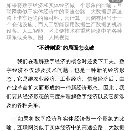
如果将数字经济和实体经济做一个形象的比喻，互
联网类似于实体经济中的高速公路，大数据是高速
路上卡车运送的原材料，云计算、云储存相当于一
个仓储设施，而人工智能是用数据生产数据的机器
设备。人工智能、区块链技术在重构经济中的各种
联系或关系。图：人民视觉
“不进则退”的局面怎么破
我们在理解数字经济的概念时还要下工夫。数
字经济不仅涉及技术问题，也是一种新的经济形
态，它是继农业经济、工业经济、信息经济后，由
产业革命扩大而形成的一种新经济形态。因此，我
们要从经济形态的高度来理解数字经济以及它所涉
及的各种关系。
如果将数字经济和实体经济做一个形象的比
喻，互联网类似于实体经济中的高速公路，大数据