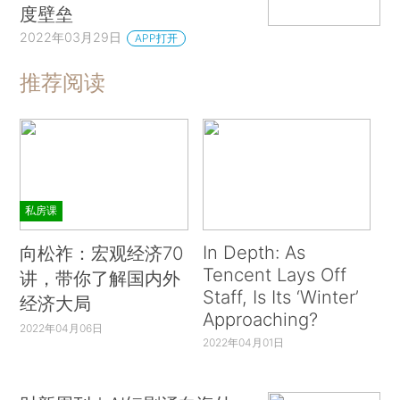
度壁垒
2022年03月29日
APP打开
推荐阅读
私房课
In Depth: As
向松祚：宏观经济70
Tencent Lays Off
讲，带你了解国内外
Staff, Is Its ‘Winter’
经济大局
Approaching?
2022年04月06日
2022年04月01日