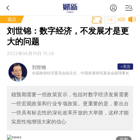
观点
试听
T中
刘世锦：数字经济，不发展才是更
大的问题
2022年06月16日 15:28
+关注
刘世锦
全国政协经济委员会副主任，中国发展研究基金会副理事长
稳预期需要一些政策宣示，包括对数字经济发展需要
一些宏观政策和行业专项政策。更重要的是，要出台
一些具有标志性的深化改革开放的大举措，这样才能
实质性地增强大家的信心
原图