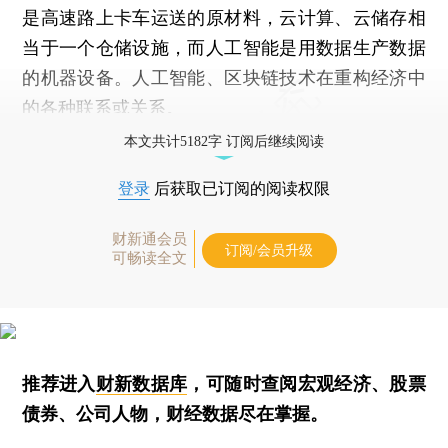
是高速路上卡车运送的原材料，云计算、云储存相
当于一个仓储设施，而人工智能是用数据生产数据
的机器设备。人工智能、区块链技术在重构经济中
的各种联系或关系。
本文共计5182字 订阅后继续阅读
登录
后获取已订阅的阅读权限
财新通会员
订阅/会员升级
可畅读全文
推荐进入
财新数据库
，可随时查阅宏观经济、股票
债券、公司人物，财经数据尽在掌握。