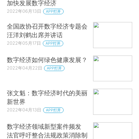
加快发展数字经济
2022年06月13日
APP打开
全国政协召开数字经济专题会
汪洋刘鹤出席并讲话
2022年05月17日
APP打开
数字经济如何绿色健康发展？
2022年04月22日
APP打开
张文魁：数字经济时代的美丽
新世界
2022年04月13日
APP打开
数字经济领域新型案件频发
法官呼吁整合法规政策消除制