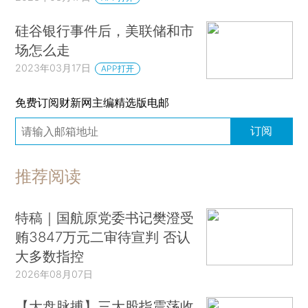
硅谷银行事件后，美联储和市
场怎么走
2023年03月17日
APP打开
免费订阅财新网主编精选版电邮
订阅
推荐阅读
特稿｜国航原党委书记樊澄受
贿3847万元二审待宣判 否认
大多数指控
2026年08月07日
【大盘脉搏】三大股指震荡收