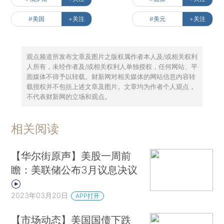
#美国
+关注
#美元
+关注
观点频道所发布文章及图片之版权属作者本人及/或相关权利
人所有，未经作者及/或相关权利人单独授权，任何网站、平
面媒体不得予以转载。财新网对相关媒体的网站信息内容转
载授权并不包括上述文章及图片。文章均为作者个人观点，
不代表财新网的立场和观点。
相关阅读
【华尔街原声】美股一周前
瞻：美联储公布3月议息决议
2023年03月20日
APP打开
【市场动态】美国国债下跌