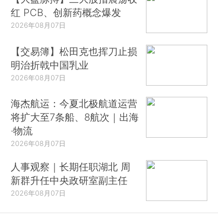
红 PCB、创新药概念爆发
2026年08月07日
【交易簿】松田克也挥刀止损
明治折戟中国乳业
2026年08月07日
海杰航运：今夏北极航道运营
将扩大至7条船、8航次｜出海
·物流
2026年08月07日
人事观察｜长期任职湖北 周
新群升任中央政研室副主任
2026年08月07日