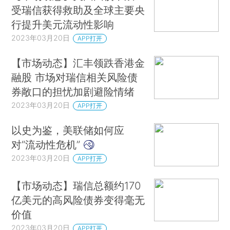
受瑞信获得救助及全球主要央
行提升美元流动性影响
2023年03月20日
APP打开
【市场动态】汇丰领跌香港金
融股 市场对瑞信相关风险债
券敞口的担忧加剧避险情绪
2023年03月20日
APP打开
以史为鉴，美联储如何应
对“流动性危机”
2023年03月20日
APP打开
【市场动态】瑞信总额约170
亿美元的高风险债券变得毫无
价值
2023年03月20日
APP打开