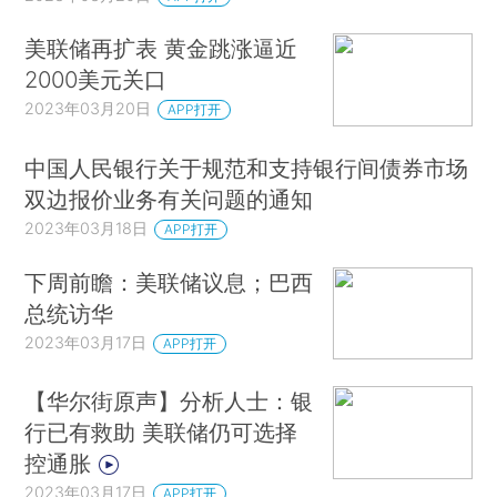
美联储再扩表 黄金跳涨逼近
2000美元关口
2023年03月20日
APP打开
中国人民银行关于规范和支持银行间债券市场
双边报价业务有关问题的通知
2023年03月18日
APP打开
下周前瞻：美联储议息；巴西
总统访华
2023年03月17日
APP打开
【华尔街原声】分析人士：银
行已有救助 美联储仍可选择
控通胀
2023年03月17日
APP打开