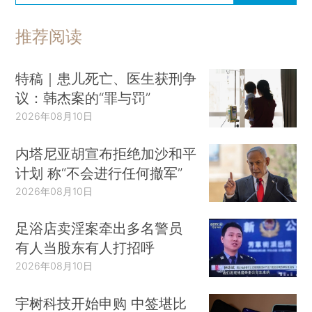
推荐阅读
特稿｜患儿死亡、医生获刑争
议：韩杰案的“罪与罚”
2026年08月10日
内塔尼亚胡宣布拒绝加沙和平
计划 称“不会进行任何撤军”
2026年08月10日
足浴店卖淫案牵出多名警员
有人当股东有人打招呼
2026年08月10日
宇树科技开始申购 中签堪比