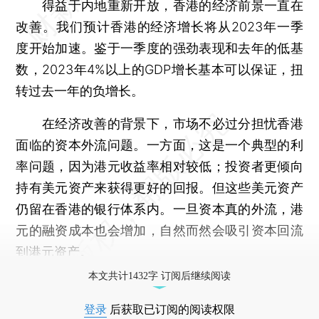
得益于内地重新开放，香港的经济前景一直在
改善。我们预计香港的经济增长将从2023年一季
度开始加速。鉴于一季度的强劲表现和去年的低基
数，2023年4%以上的GDP增长基本可以保证，扭
转过去一年的负增长。
在经济改善的背景下，市场不必过分担忧香港
面临的资本外流问题。一方面，这是一个典型的利
率问题，因为港元收益率相对较低；投资者更倾向
持有美元资产来获得更好的回报。但这些美元资产
仍留在香港的银行体系内。一旦资本真的外流，港
元的融资成本也会增加，自然而然会吸引资本回流
到港元资产。
本文共计1432字 订阅后继续阅读
登录
后获取已订阅的阅读权限