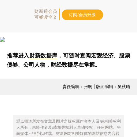
财新通会员
订阅/会员升级
可畅读全文
推荐进入
财新数据库
，可随时查阅宏观经济、股票
债券、公司人物，财经数据尽在掌握。
责任编辑：张帆 | 版面编辑：吴秋晗
观点频道所发布文章及图片之版权属作者本人及/或相关权利
人所有，未经作者及/或相关权利人单独授权，任何网站、平
面媒体不得予以转载。财新网对相关媒体的网站信息内容转