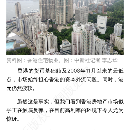
资料图：香港住宅物业。图：中新社记者 李志华
香港的货币基础触及2008年11月以来的最低
点，市场始终担心香港的资本外流问题。同时，港
元仍然疲软。
虽然这是事实，但我们看到香港房地产市场似
乎正在触底反弹，在目前高利率的环境下令人尤为
惊讶。