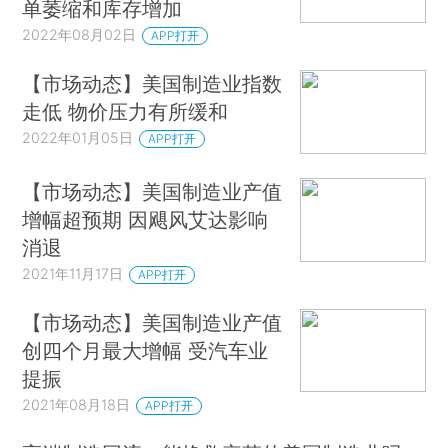
单萎缩和库存增加
2022年08月02日
APP打开
【市场动态】美国制造业指数
走低 物价压力有所缓和
2022年01月05日
APP打开
【市场动态】美国制造业产值
增幅超预期 因飓风艾达影响
消退
2021年11月17日
APP打开
【市场动态】美国制造业产值
创四个月最大增幅 受汽车业
提振
2021年08月18日
APP打开