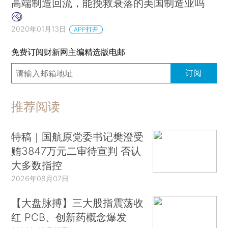
高端制造回流，能挽救衰落的美国制造业吗
2020年01月13日
APP打开
免费订阅财新网主编精选版电邮
订阅
推荐阅读
特稿｜国航原党委书记樊澄受
贿3847万元二审待宣判 否认
大多数指控
2026年08月07日
【大盘脉搏】三大股指震荡收
红 PCB、创新药概念爆发