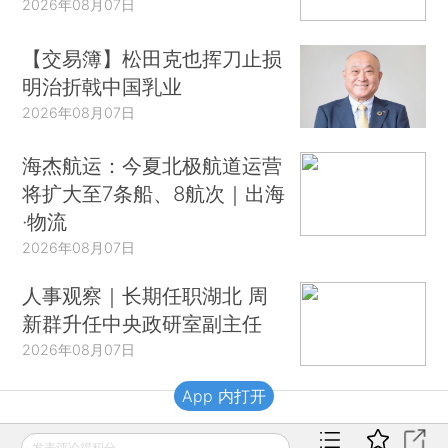
2026年08月07日
【交易簿】松田克也挥刀止损
明治折戟中国乳业
2026年08月07日
海杰航运：今夏北极航道运营
将扩大至7条船、8航次｜出海
·物流
2026年08月07日
人事观察｜长期任职湖北 周
新群升任中央政研室副主任
2026年08月07日
App 内打开
财新移动
发表评论得积分