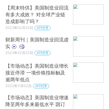
【周末特供】美国制造业回流
有多大成效？ 对全球产业链
造成影响了吗？
2023年02月25日
APP打开
财新周刊｜美国制造业回流虚
实
2023年02月25日
APP打开
【市场动态】美国制造业增长
接近停滞 一项价格指标触及
逾两年低点
2022年11月02日
APP打开
【市场动态】美国制造业增速
降至两年多来最低水平 因订