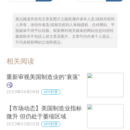
观点频道所发布文章及图片之版权属作者本人及/或相关权利
人所有，未经作者及/或相关权利人单独授权，任何网站、平
面媒体不得予以转载。财新网对相关媒体的网站信息内容转
载授权并不包括上述文章及图片。文章均为作者个人观点，
不代表财新网的立场和观点。
相关阅读
重新审视美国制造业的“衰落”
2023年04月06日
APP打开
【市场动态】美国制造业指标
微升 但仍处于萎缩区域
2023年03月02日
APP打开