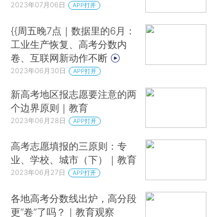
2023年07月06日
APP打开
{{周五晚7点｜数据里的6月：
工业生产恢复、高考分数内
卷、互联网新动作不断
2023年06月30日
APP打开
新高考地区报志愿要注意的两
个边界原则｜教育
2023年06月28日
APP打开
高考志愿填报的三原则：专
业、学校、城市（下）｜教育
2023年06月27日
APP打开
各地高考分数线出炉，高分段
更“卷”了吗？｜教育观察