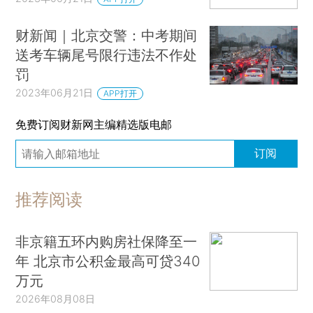
财新闻｜北京交警：中考期间
送考车辆尾号限行违法不作处
罚
2023年06月21日
APP打开
免费订阅财新网主编精选版电邮
订阅
推荐阅读
非京籍五环内购房社保降至一
年 北京市公积金最高可贷340
万元
2026年08月08日