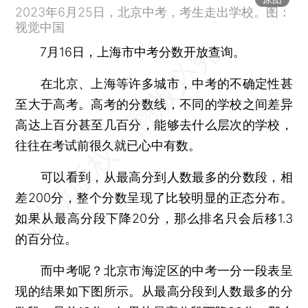
2023年6月25日，北京中考，考生走出学校。图：
视觉中国
7月16日，上海市中考分数开放查询。
在北京、上海等许多城市，中考的不确定性甚
至大于高考。高考的分数线，不同的学校之间差异
高达上百分甚至几百分，能够去什么层次的学校，
往往在考试前很久就已心中有数。
可以看到，从最高分到人数最多的分数段，相
差200分，整个分数呈现了比较明显的正态分布。
如果从最高分段下降20分，那么排名只会后移1.3
的百分位。
而中考呢？北京市海淀区的中考一分一段表呈
现的结果如下图所示。从最高分段到人数最多的分