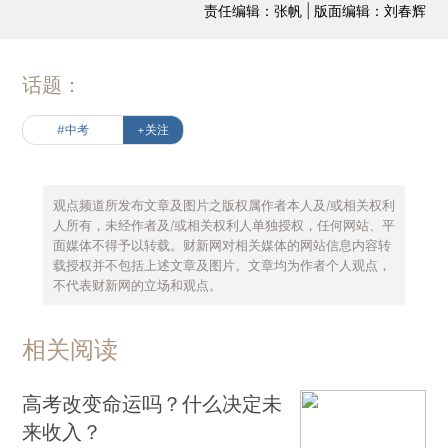
责任编辑：张帆 | 版面编辑：刘春辉
话题：
#中考
+关注
观点频道所发布文章及图片之版权属作者本人及/或相关权利
人所有，未经作者及/或相关权利人单独授权，任何网站、平
面媒体不得予以转载。财新网对相关媒体的网站信息内容转
载授权并不包括上述文章及图片。文章均为作者个人观点，
不代表财新网的立场和观点。
相关阅读
高考改变命运吗？什么决定未
来收入？