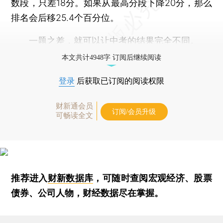
数段，只差18分。如果从最高分段下降20分，那么
排名会后移25.4个百分位。
一题之差，就可以让中考的结果完全不同。
本文共计4948字 订阅后继续阅读
登录
后获取已订阅的阅读权限
财新通会员
订阅/会员升级
可畅读全文
推荐进入
财新数据库
，可随时查阅宏观经济、股票
债券、公司人物，财经数据尽在掌握。