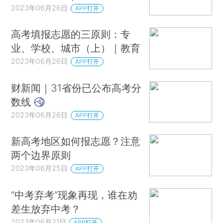
2023年06月26日
APP打开
高考填报志愿的三原则：专
业、学校、城市（上）｜教育
2023年06月26日
APP打开
财新闻｜31省份已公布高考分
数线
2023年06月26日
APP打开
新高考地区如何报志愿？注意
两个边界原则
2023年06月25日
APP打开
“中考弃考”现象再现，谁在劝
差生放弃中考？
2023年06月21日
APP打开