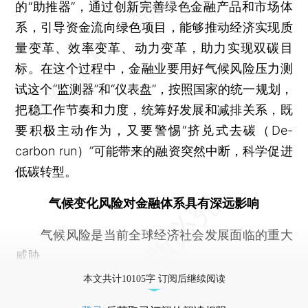
的“助推器”，通过创新完善绿色金融产品和市场体
系，引导资金流向绿色项目，能够推动经济实现质
量变革、效率变革、动力变革，助力实现双碳目
标。在这个过程中，金融业要用好气候风险压力测
试这个“监测器”和“仪表盘”，按照国家的统一规划，
把稳工作节奏和力度，统筹好发展和减排关系，既
要积极主动作为，又要警惕“挤兑式去碳（De-
carbon run）”可能带来的融资突然中断，科学促进
低碳转型。
气候变化风险对金融体系具有深远影响
气候风险是当前全球经济社会发展面临的重大
威胁
本文共计10105字 订阅后继续阅读