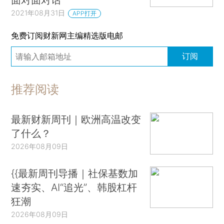
2021年08月31日
APP打开
免费订阅财新网主编精选版电邮
订阅
推荐阅读
最新财新周刊｜欧洲高温改变
了什么？
2026年08月09日
{{最新周刊导播｜社保基数加
速夯实、AI“追光”、韩股杠杆
狂潮
2026年08月09日