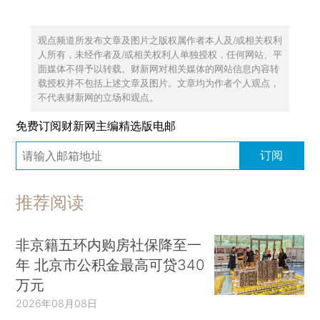
观点频道所发布文章及图片之版权属作者本人及/或相关权利
人所有，未经作者及/或相关权利人单独授权，任何网站、平
面媒体不得予以转载。财新网对相关媒体的网站信息内容转
载授权并不包括上述文章及图片。文章均为作者个人观点，
不代表财新网的立场和观点。
免费订阅财新网主编精选版电邮
订阅
推荐阅读
非京籍五环内购房社保降至一
年 北京市公积金最高可贷340
万元
2026年08月08日