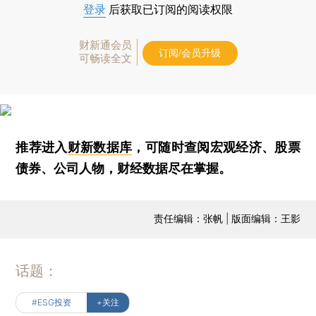
登录
后获取已订阅的阅读权限
财新通会员
订阅/会员升级
可畅读全文
推荐进入
财新数据库
，可随时查阅宏观经济、股票
债券、公司人物，财经数据尽在掌握。
责任编辑：张帆 | 版面编辑：王影
话题：
#ESG投资
+关注