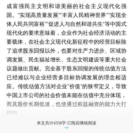
成富强民主文明和谐美丽的社会主义现代化强
国。“实现高质量发展”“丰富人民精神世界”“实现全
体人民共同富裕”“促进人与自然和谐共生”等中国式
现代化的要求意味着，企业作为社会经济活动的主
要载体，在社会主义现代化新征程中的经营目标除
了追求股东回报以外，也要对生产力进步、区域协
调发展、民生福祉增长、生态文明建设等重大社会
议题做出贡献。完全基于股东回报的传统估值方法
已经难以与企业经营多目标协调发展的理念相适
应。传统估值方法对企业“价值”的狭窄定义，导致
中国上市公司的社会价值未能在估值中充分体现，
而其股价长期低迷，也使通过权益融资的能力大打
折扣。
本文共计4358字 订阅后继续阅读