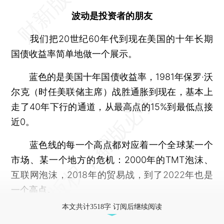
波动是投资者的朋友
我们把20世纪60年代到现在美国的十年长期
国债收益率简单地做一个展示。
蓝色的是美国十年国债收益率，1981年保罗·沃
尔克（时任美联储主席）战胜通胀到现在，基本上
走了40年下行的通道，从最高点的15%到最低点接
近0。
蓝色线的每一个高点都对应着一个全球某一个
市场、某一个地方的危机：2000年的TMT泡沫、
互联网泡沫，2018年的贸易战，到了2022年也是
一个高点。
本文共计3518字 订阅后继续阅读