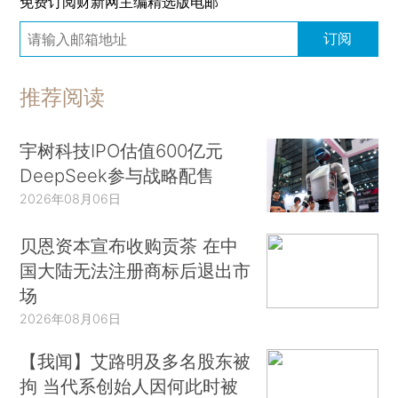
免费订阅财新网主编精选版电邮
订阅
推荐阅读
宇树科技IPO估值600亿元
DeepSeek参与战略配售
2026年08月06日
贝恩资本宣布收购贡茶 在中
国大陆无法注册商标后退出市
场
2026年08月06日
【我闻】艾路明及多名股东被
拘 当代系创始人因何此时被