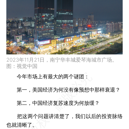
2023年11月21日，南宁华丰城爱琴海城市广场。
图：视觉中国
今年市场上有最大的两个谜团：
第一，美国经济为何没有像预想中那样衰退？
第二，中国经济复苏速度为何放缓？
把这两个问题讲清楚了，我们以后的投资脉络
也就清晰了。