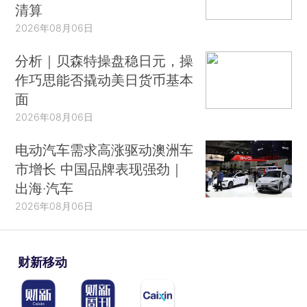
清算
2026年08月06日
分析｜贝森特操盘稳日元，操
作巧思能否撬动美日货币基本
面
2026年08月06日
电动汽车需求高涨驱动澳洲车
市增长 中国品牌表现强劲｜
出海·汽车
2026年08月06日
财新移动