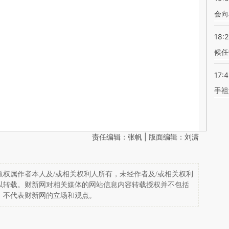
会向
18:
候任
17:
手祖
责任编辑：张帆 | 版面编辑：刘潇
权属作者本人及/或相关权利人所有，未经作者及/或相关权利
以转载。财新网对相关媒体的网站信息内容转载授权并不包括
，不代表财新网的立场和观点。