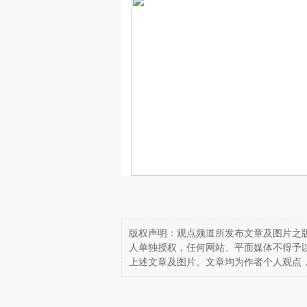
版权声明：观点频道所发布文章及图片之版
人单独授权，任何网站、平面媒体不得予
上述文章及图片。文章均为作者个人观点