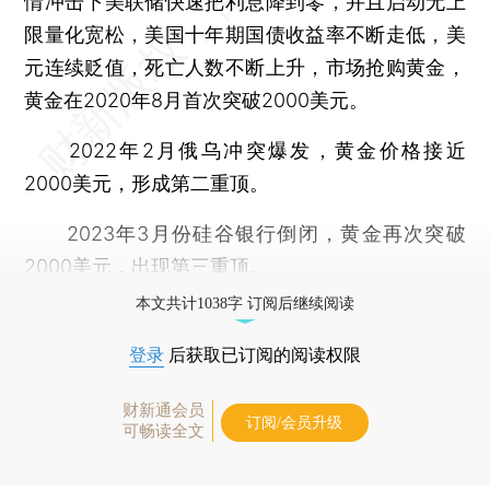
情冲击下美联储快速把利息降到零，并且启动无上
限量化宽松，美国十年期国债收益率不断走低，美
元连续贬值，死亡人数不断上升，市场抢购黄金，
黄金在2020年8月首次突破2000美元。
2022年2月俄乌冲突爆发，黄金价格接近
2000美元，形成第二重顶。
2023年3月份硅谷银行倒闭，黄金再次突破
2000美元，出现第三重顶。
本文共计1038字 订阅后继续阅读
登录
后获取已订阅的阅读权限
财新通会员
订阅/会员升级
可畅读全文