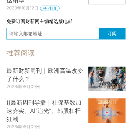
据精华
2023年10月12日
APP打开
免费订阅财新网主编精选版电邮
订阅
推荐阅读
最新财新周刊｜欧洲高温改变
了什么？
2026年08月09日
{{最新周刊导播｜社保基数加
速夯实、AI“追光”、韩股杠杆
狂潮
2026年08月09日