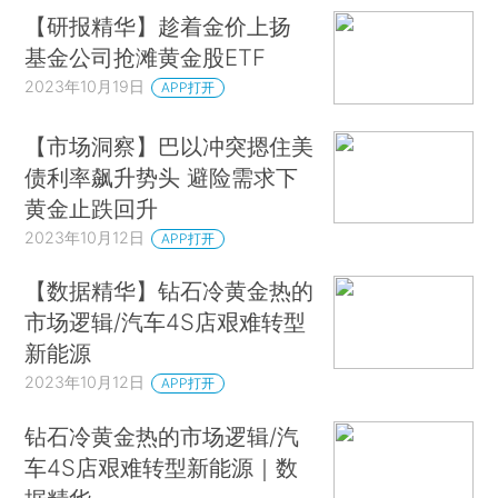
【研报精华】趁着金价上扬
基金公司抢滩黄金股ETF
2023年10月19日
APP打开
【市场洞察】巴以冲突摁住美
债利率飙升势头 避险需求下
黄金止跌回升
2023年10月12日
APP打开
【数据精华】钻石冷黄金热的
市场逻辑/汽车4S店艰难转型
新能源
2023年10月12日
APP打开
钻石冷黄金热的市场逻辑/汽
车4S店艰难转型新能源｜数