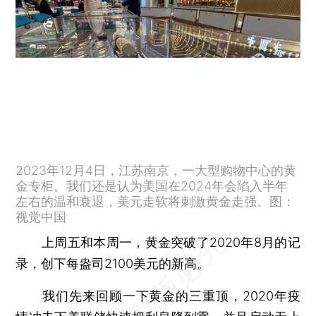
2023年12月4日，江苏南京，一大型购物中心的黄
金专柜。我们还是认为美国在2024年会陷入半年
左右的温和衰退，美元走软将刺激黄金走强。图：
视觉中国
上周五和本周一，黄金突破了2020年8月的记
录，创下每盎司2100美元的新高。
我们先来回顾一下黄金的三重顶，2020年疫