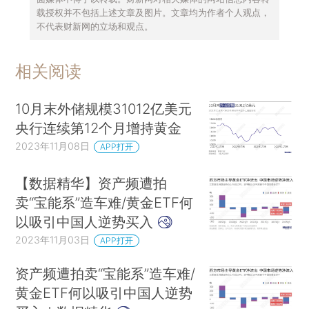
载授权并不包括上述文章及图片。文章均为作者个人观点，
不代表财新网的立场和观点。
相关阅读
10月末外储规模31012亿美元
央行连续第12个月增持黄金
2023年11月08日
APP打开
【数据精华】资产频遭拍
卖“宝能系”造车难/黄金ETF何
以吸引中国人逆势买入
2023年11月03日
APP打开
资产频遭拍卖“宝能系”造车难/
黄金ETF何以吸引中国人逆势