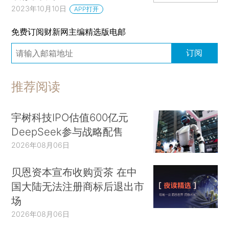
2023年10月10日
APP打开
免费订阅财新网主编精选版电邮
订阅
推荐阅读
宇树科技IPO估值600亿元
DeepSeek参与战略配售
2026年08月06日
贝恩资本宣布收购贡茶 在中
国大陆无法注册商标后退出市
场
2026年08月06日