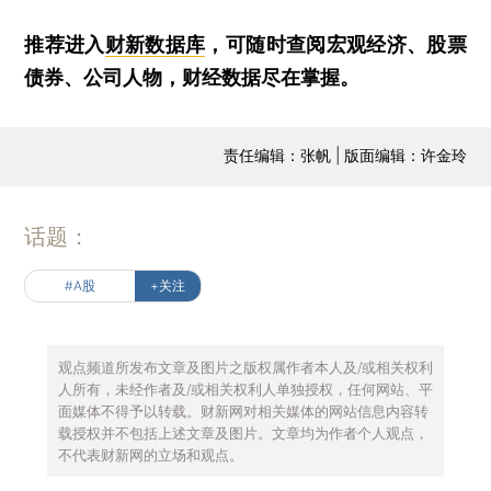
推荐进入
财新数据库
，可随时查阅宏观经济、股票
债券、公司人物，财经数据尽在掌握。
责任编辑：张帆 | 版面编辑：许金玲
话题：
#A股
+关注
观点频道所发布文章及图片之版权属作者本人及/或相关权利
人所有，未经作者及/或相关权利人单独授权，任何网站、平
面媒体不得予以转载。财新网对相关媒体的网站信息内容转
载授权并不包括上述文章及图片。文章均为作者个人观点，
不代表财新网的立场和观点。