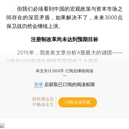
但我们必须看到中国的宏观政策与资本市场之
间存在的深层矛盾，如果解决不了，未来3000点
保卫战仍然会继续上演。
注册制改革尚未达到预期目标
2015年，我发表文章分析A股最大的谜团——
A股与GDP表现长期脱节背后的三大原因：
本文共计2016字 订阅后继续阅读
登录
后获取已订阅的阅读权限
财新通会员
订阅/会员升级
可畅读全文