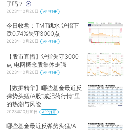
了吗？
2023年10月20日
APP打开
今日收盘：TMT跳水 沪指下
跌0.74%失守3000点
2023年10月20日
APP打开
【股市直播】沪指失守3000
点 电网概念股集体走强
2023年10月20日
APP打开
【数据精华】哪些基金最近反
弹势头猛/A股“减肥药行情”里
的热潮与风险
2023年10月19日
APP打开
哪些基金最近反弹势头猛/A