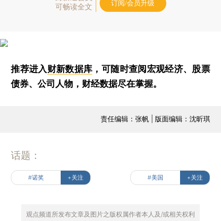
订阅/会员升级
可畅读全文
推荐进入
财新数据库
，可随时查阅宏观经济、股票
债券、公司人物，财经数据尽在掌握。
责任编辑：张帆 | 版面编辑：沈昕琪
话题：
#诺奖
+关注
#美国
+关注
观点频道所发布文章及图片之版权属作者本人及/或相关权利