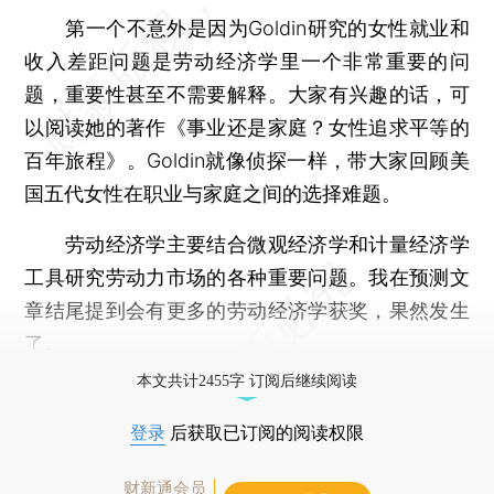
第一个不意外是因为Goldin研究的女性就业和
收入差距问题是劳动经济学里一个非常重要的问
题，重要性甚至不需要解释。大家有兴趣的话，可
以阅读她的著作《事业还是家庭？女性追求平等的
百年旅程》。Goldin就像侦探一样，带大家回顾美
国五代女性在职业与家庭之间的选择难题。
劳动经济学主要结合微观经济学和计量经济学
工具研究劳动力市场的各种重要问题。我在预测文
章结尾提到会有更多的劳动经济学获奖，果然发生
了。
本文共计2455字 订阅后继续阅读
登录
后获取已订阅的阅读权限
财新通会员