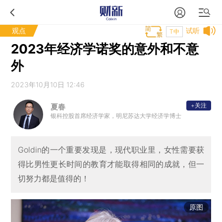
观点
试听
T中
2023年经济学诺奖的意外和不意
外
2023年10月10日 12:46
+关注
夏春
银科控股首席经济学家，明尼苏达大学经济学博士
Goldin的一个重要发现是，现代职业里，女性需要获
得比男性更长时间的教育才能取得相同的成就，但一
切努力都是值得的！
原图