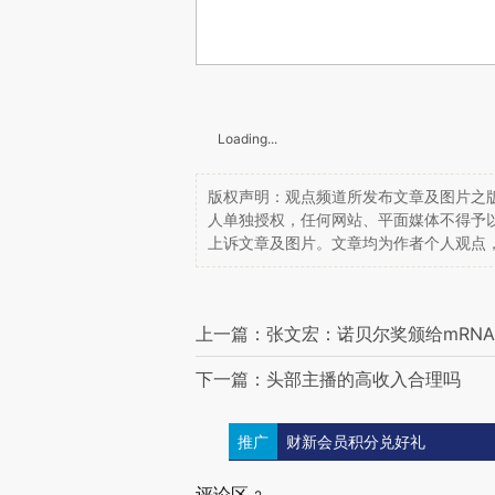
Loading...
版权声明：观点频道所发布文章及图片之版
人单独授权，任何网站、平面媒体不得予
上诉文章及图片。文章均为作者个人观点
上一篇：张文宏：诺贝尔奖颁给mRN
下一篇：头部主播的高收入合理吗
推广
财新会员积分兑好礼
评论区