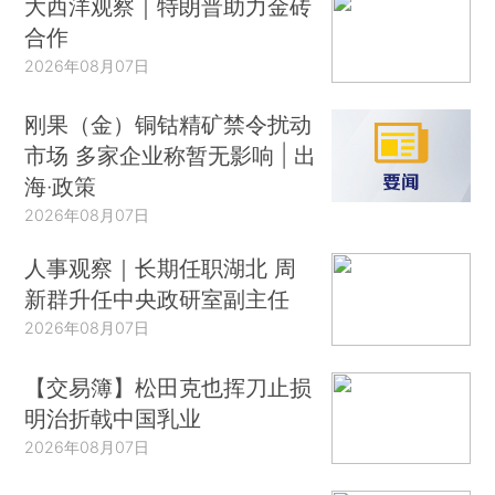
大西洋观察｜特朗普助力金砖
合作
2026年08月07日
刚果（金）铜钴精矿禁令扰动
市场 多家企业称暂无影响 | 出
海·政策
2026年08月07日
人事观察｜长期任职湖北 周
新群升任中央政研室副主任
2026年08月07日
【交易簿】松田克也挥刀止损
明治折戟中国乳业
2026年08月07日