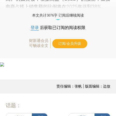
电商占线上销售额的比例将在2025年达到38%。
本文共计3076字 订阅后继续阅读
登录
后获取已订阅的阅读权限
财新通会员
订阅/会员升级
可畅读全文
责任编辑：张帆 | 版面编辑：边放
话题：