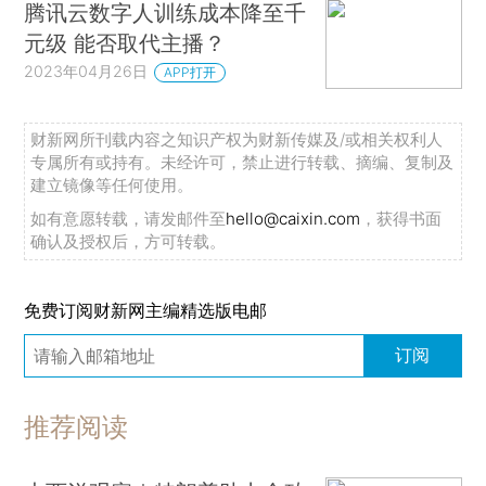
腾讯云数字人训练成本降至千
元级 能否取代主播？
2023年04月26日
APP打开
财新网所刊载内容之知识产权为财新传媒及/或相关权利人
专属所有或持有。未经许可，禁止进行转载、摘编、复制及
建立镜像等任何使用。
如有意愿转载，请发邮件至
hello@caixin.com
，获得书面
确认及授权后，方可转载。
免费订阅财新网主编精选版电邮
订阅
推荐阅读