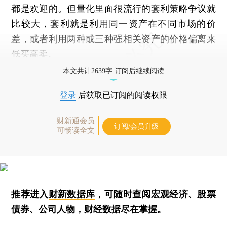
都是欢迎的。但量化里面很流行的套利策略争议就
比较大，套利就是利用同一资产在不同市场的价
差，或者利用两种或三种强相关资产的价格偏离来
低买高卖。
本文共计2639字 订阅后继续阅读
登录
后获取已订阅的阅读权限
财新通会员
订阅/会员升级
可畅读全文
推荐进入
财新数据库
，可随时查阅宏观经济、股票
债券、公司人物，财经数据尽在掌握。