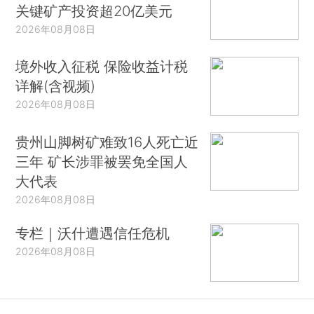
关键矿产投资超20亿美元
2026年08月08日
境外收入征税 保险收益计税
详解(含视频)
2026年08月08日
贵州山脚树矿难致16人死亡近
三年 矿长涉罪被罢免全国人
大代表
2026年08月08日
专栏｜沃什遭遇信任危机
2026年08月08日