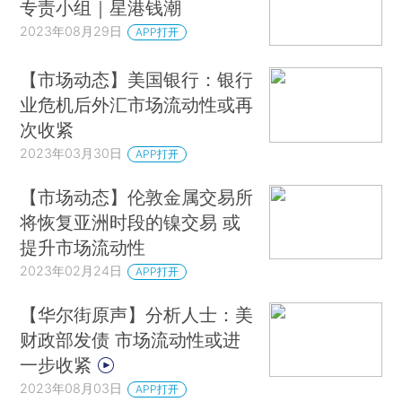
专责小组｜星港钱潮
2023年08月29日
APP打开
【市场动态】美国银行：银行
业危机后外汇市场流动性或再
次收紧
2023年03月30日
APP打开
【市场动态】伦敦金属交易所
将恢复亚洲时段的镍交易 或
提升市场流动性
2023年02月24日
APP打开
【华尔街原声】分析人士：美
财政部发债 市场流动性或进
一步收紧
2023年08月03日
APP打开