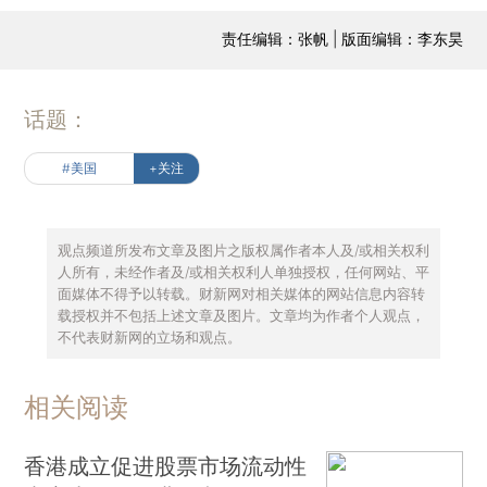
责任编辑：张帆 | 版面编辑：李东昊
话题：
#美国
+关注
观点频道所发布文章及图片之版权属作者本人及/或相关权利
人所有，未经作者及/或相关权利人单独授权，任何网站、平
面媒体不得予以转载。财新网对相关媒体的网站信息内容转
载授权并不包括上述文章及图片。文章均为作者个人观点，
不代表财新网的立场和观点。
相关阅读
香港成立促进股票市场流动性