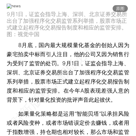
原图
9月1日，证监会指导上海、深圳、北京证券交易所
出台了加强程序化交易监管系列举措，股票市场正
式建立起程序化交易报告制度和相应的监管安排。
图：视觉中国
8月底，国内最大规模量化基金的创始人因为
豪宅拍卖中标而引人注目，他的公司又因为销售行
为受到了监管的处罚。9月1日，证监会指导上海、
深圳、北京证券交易所出台了加强程序化交易监管
系列举措，股票市场正式建立起程序化交易报告制
度和相应的监管安排。在今年A股表现差强人意的
背景下，针对量化投资的批评声音此起彼伏。
如果量化策略都是运用“智能贝塔”以承担风险
或者风险变种，或者市场错误定价去赚钱，或者用
于指数增强，持仓期也相对较长，那么市场和监管