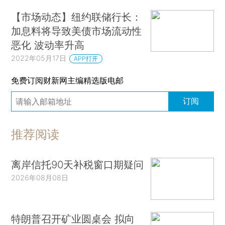
【市场动态】纽约联储行长：
加息料将导致美债市场流动性
恶化 波动率升高
2022年05月17日
APP打开
免费订阅财新网主编精选版电邮
订阅
推荐阅读
离岸信托90天补税窗口期疑问
2026年08月08日
特朗普召开矿业圆桌会 拟向