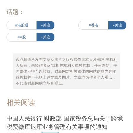
话题：
#港股通
+关注
#香港
+关注
#A股
+关注
观点频道所发布文章及图片之版权属作者本人及/或相关权利
人所有，未经作者及/或相关权利人单独授权，任何网站、平
面媒体不得予以转载。财新网对相关媒体的网站信息内容转
载授权并不包括上述文章及图片。文章均为作者个人观点，
不代表财新网的立场和观点。
相关阅读
中国人民银行 财政部 国家税务总局关于跨境
税费缴库退库业务管理有关事项的通知