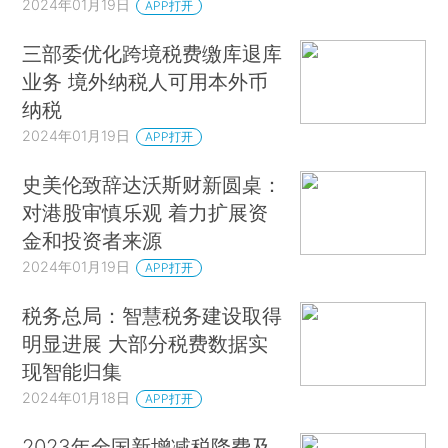
2024年01月19日
APP打开
三部委优化跨境税费缴库退库
业务 境外纳税人可用本外币
纳税
2024年01月19日
APP打开
史美伦致辞达沃斯财新圆桌：
对港股审慎乐观 着力扩展资
金和投资者来源
2024年01月19日
APP打开
税务总局：智慧税务建设取得
明显进展 大部分税费数据实
现智能归集
2024年01月18日
APP打开
2023年全国新增减税降费及