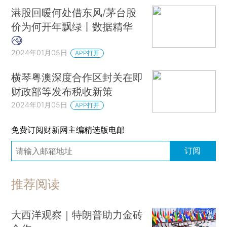
港股回暖何处借东风/茅台股
价为何开年飘绿丨数据精华
2024年01月05日
APP打开
横琴粤澳深度合作区封关在即
财政部等发布税收新策
2024年01月05日
APP打开
免费订阅财新网主编精选版电邮
订阅
推荐阅读
大西洋观察｜特朗普助力金砖