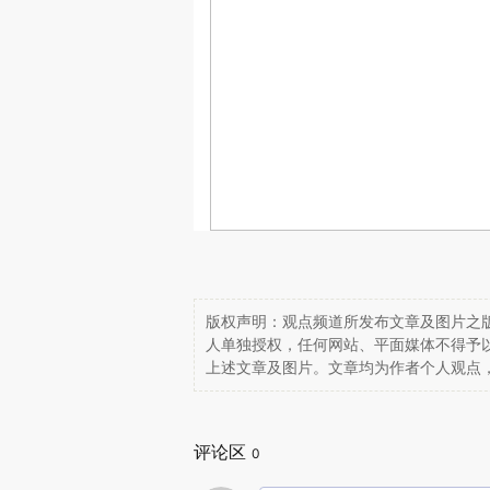
版权声明：观点频道所发布文章及图片之版
人单独授权，任何网站、平面媒体不得予
上述文章及图片。文章均为作者个人观点
评论区
0