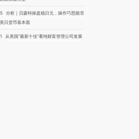
05
分析｜贝森特操盘稳日元，操作巧思能否
美日货币基本面
1
从美国“最新十佳”看纯财富管理公司发展