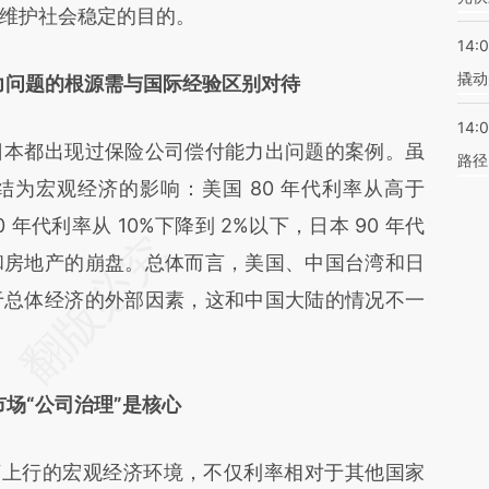
维护社会稳定的目的。
14:
撬动
力问题的根源需与国际经验区别对待
14:0
本都出现过保险公司偿付能力出问题的案例。虽
路径
为宏观经济的影响：美国 80 年代利率从高于
0 年代利率从 10%下降到 2%以下，日本 90 年代
和房地产的崩盘。总体而言，美国、中国台湾和日
于总体经济的外部因素，这和中国大陆的情况不一
市场“公司治理”是核心
济上行的宏观经济环境，不仅利率相对于其他国家