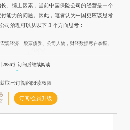
增长。综上因素，当前中国保险公司的经营是一个
偿付能力的问题。因此，笔者认为中国更应该思考
公司治理可以从以下 3 个方面思考：
阅宏观经济、股票债券、公司人物，财经数据尽在掌握。
2886字 订阅后继续阅读
获取已订阅的阅读权限
员
订阅/会员升级
文