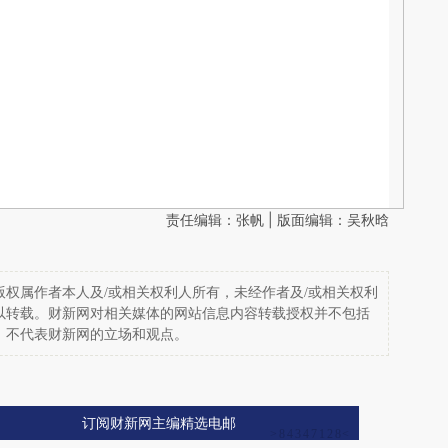
责任编辑：张帆 | 版面编辑：吴秋晗
权属作者本人及/或相关权利人所有，未经作者及/或相关权利
以转载。财新网对相关媒体的网站信息内容转载授权并不包括
，不代表财新网的立场和观点。
订阅财新网主编精选电邮