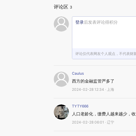
评论区
3
登录
后发表评论得积分
评论仅代表网友个人观点，不代表财
Caulus
西方的金融监管严多了
2024-02-28 12:34 · 上海
TYTY666
人口老龄化，缴费人越来越少，收
2024-02-28 06:01 · 辽宁