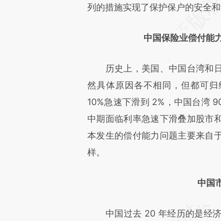
列的措施实现了保护保户的安全和
中国保险业偿付能
历史上，美国、中国台湾和日
然具体原因各不相同，但都可归结
10%急速下滑到 2%，中国台湾 9
中期面临利率急速下滑叠加股市
本发生的偿付能力问题主要来自
样。
中国
中国过去 20 年经历的是经