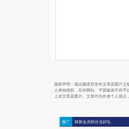
版权声明：观点频道所发布文章及图片之版
人单独授权，任何网站、平面媒体不得予
上述文章及图片。文章均为作者个人观点
推广
财新会员积分兑好礼