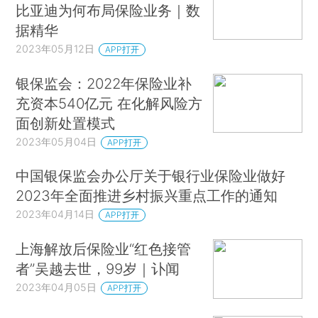
比亚迪为何布局保险业务｜数
据精华
2023年05月12日
APP打开
银保监会：2022年保险业补
充资本540亿元 在化解风险方
面创新处置模式
2023年05月04日
APP打开
中国银保监会办公厅关于银行业保险业做好
2023年全面推进乡村振兴重点工作的通知
2023年04月14日
APP打开
上海解放后保险业“红色接管
者”吴越去世，99岁｜讣闻
2023年04月05日
APP打开