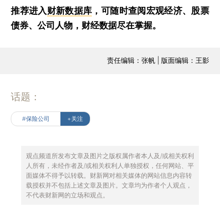
推荐进入
财新数据库
，可随时查阅宏观经济、股票
债券、公司人物，财经数据尽在掌握。
责任编辑：张帆 | 版面编辑：王影
话题：
#保险公司
+关注
观点频道所发布文章及图片之版权属作者本人及/或相关权利
人所有，未经作者及/或相关权利人单独授权，任何网站、平
面媒体不得予以转载。财新网对相关媒体的网站信息内容转
载授权并不包括上述文章及图片。文章均为作者个人观点，
不代表财新网的立场和观点。