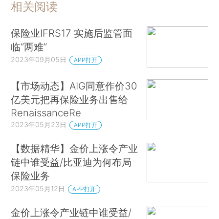
相关阅读
保险业IFRS17 实施后监管面
临“两难”
2023年09月05日
APP打开
【市场动态】AIG同意作价30
亿美元把再保险业务出售给
RenaissanceRe
2023年05月23日
APP打开
【数据精华】金价上涨令产业
链中谁受益/比亚迪为何布局
保险业务
2023年05月12日
APP打开
金价上涨令产业链中谁受益/