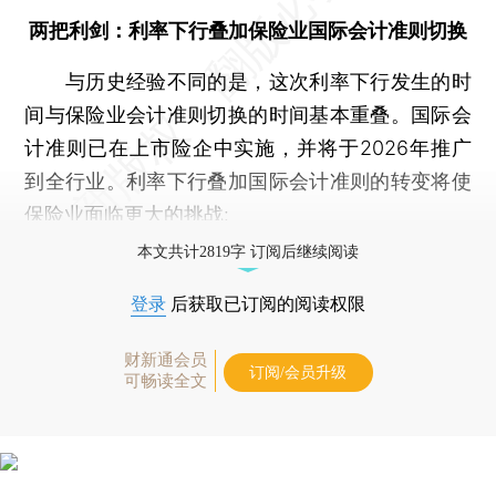
两把利剑：利率下行叠加保险业国际会计准则切换
与历史经验不同的是，这次利率下行发生的时
间与保险业会计准则切换的时间基本重叠。国际会
计准则已在上市险企中实施，并将于2026年推广
到全行业。利率下行叠加国际会计准则的转变将使
保险业面临更大的挑战:
本文共计2819字 订阅后继续阅读
登录
后获取已订阅的阅读权限
财新通会员
订阅/会员升级
可畅读全文