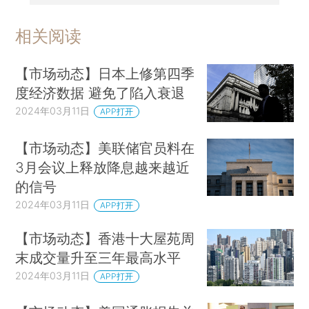
相关阅读
【市场动态】日本上修第四季
度经济数据 避免了陷入衰退
2024年03月11日
APP打开
【市场动态】美联储官员料在
3月会议上释放降息越来越近
的信号
2024年03月11日
APP打开
【市场动态】香港十大屋苑周
末成交量升至三年最高水平
2024年03月11日
APP打开