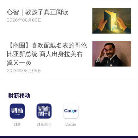
心智｜教孩子真正阅读
2026年08月09日
【商圈】喜欢配戴名表的哥伦
比亚新总统 商人出身拉美右
翼又一员
2026年08月09日
财新移动
财新
财新周刊
Caixin