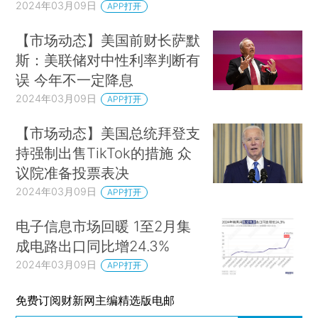
2024年03月09日
APP打开
【市场动态】美国前财长萨默
斯：美联储对中性利率判断有
误 今年不一定降息
2024年03月09日
APP打开
【市场动态】美国总统拜登支
持强制出售TikTok的措施 众
议院准备投票表决
2024年03月09日
APP打开
电子信息市场回暖 1至2月集
成电路出口同比增24.3%
2024年03月09日
APP打开
免费订阅财新网主编精选版电邮