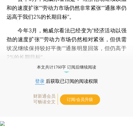
和的速度扩张”“劳动力市场仍然非常紧张”“通胀率仍
远高于我们2%的长期目标”。
今年3月，鲍威尔看法已经变为“经济活动以强
劲的速度扩张”“劳动力市场仍然相对紧张，但供需
状况继续保持较好平衡”“通胀明显回落，但仍高于
2%的长期目标”。
本文共计1760字 订阅后继续阅读
登录
后获取已订阅的阅读权限
财新通会员
订阅/会员升级
可畅读全文