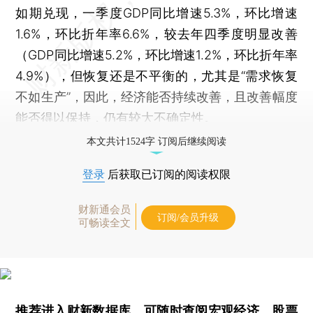
如期兑现，一季度GDP同比增速5.3%，环比增速
1.6%，环比折年率6.6%，较去年四季度明显改善
（GDP同比增速5.2%，环比增速1.2%，环比折年率
4.9%），但恢复还是不平衡的，尤其是“需求恢复
不如生产”，因此，经济能否持续改善，且改善幅度
能否得以保持，仍有较大不确定性。
本文共计1524字 订阅后继续阅读
登录
后获取已订阅的阅读权限
财新通会员
订阅/会员升级
可畅读全文
推荐进入
财新数据库
，可随时查阅宏观经济、股票