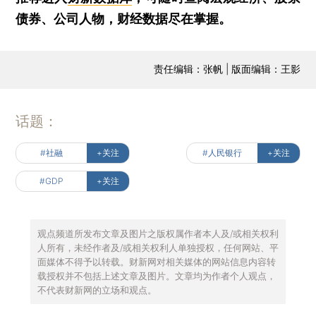
债券、公司人物，财经数据尽在掌握。
责任编辑：张帆 | 版面编辑：王影
话题：
#社融
+关注
#人民银行
+关注
#GDP
+关注
观点频道所发布文章及图片之版权属作者本人及/或相关权利
人所有，未经作者及/或相关权利人单独授权，任何网站、平
面媒体不得予以转载。财新网对相关媒体的网站信息内容转
载授权并不包括上述文章及图片。文章均为作者个人观点，
不代表财新网的立场和观点。