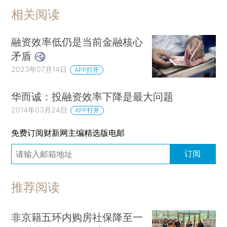
相关阅读
融资效率低仍是当前金融核心
矛盾
2023年07月14日
APP打开
华而诚：投融资效率下降是最大问题
2014年03月24日
APP打开
免费订阅财新网主编精选版电邮
订阅
推荐阅读
非京籍五环内购房社保降至一