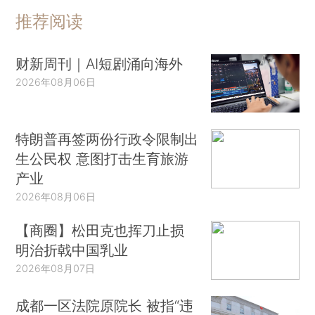
推荐阅读
财新周刊｜AI短剧涌向海外
2026年08月06日
特朗普再签两份行政令限制出
生公民权 意图打击生育旅游
产业
2026年08月06日
【商圈】松田克也挥刀止损
明治折戟中国乳业
2026年08月07日
成都一区法院原院长 被指“违