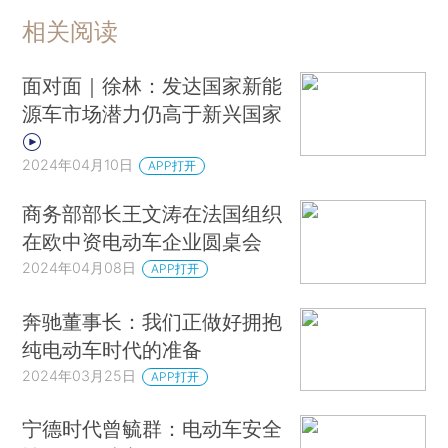
相关阅读
面对面｜徐林：发达国家新能
源车市场潜力仍高于新兴国家
2024年04月10日
APP打开
商务部部长王文涛在法国组织
在欧中资电动车企业圆桌会
2024年04月08日
APP打开
奔驰董事长：我们正做好拥抱
纯电动车时代的准备
2024年03月25日
APP打开
宁德时代曾毓群：电动车安全