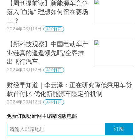
【周刊提前读】新能源车竞争
落入“血海” 理想如何留在赛场
上？
2024年03月16日
APP打开
【新科技观察】中国电动车产
业链真的遥遥领先吗/空客推
出飞行汽车
2024年03月12日
APP打开
财经早知道｜李云泽：正在研究降低乘用车贷
款首付比 优化新能源车险定价机制
2024年03月12日
APP打开
免费订阅财新网主编精选版电邮
订阅