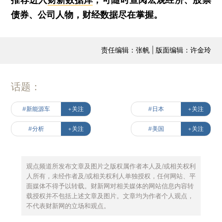
债券、公司人物，财经数据尽在掌握。
责任编辑：张帆 | 版面编辑：许金玲
话题：
#新能源车
+关注
#日本
+关注
#分析
+关注
#美国
+关注
观点频道所发布文章及图片之版权属作者本人及/或相关权利
人所有，未经作者及/或相关权利人单独授权，任何网站、平
面媒体不得予以转载。财新网对相关媒体的网站信息内容转
载授权并不包括上述文章及图片。文章均为作者个人观点，
不代表财新网的立场和观点。