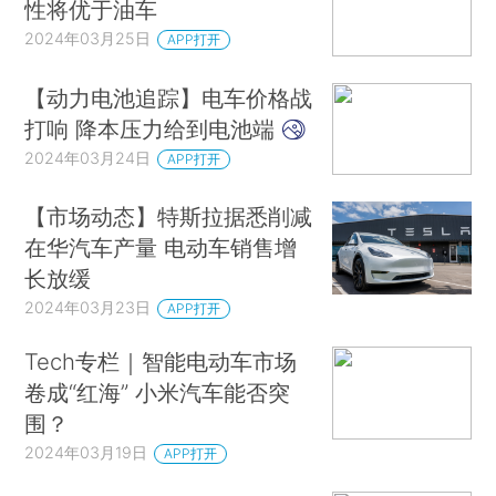
性将优于油车
2024年03月25日
APP打开
【动力电池追踪】电车价格战
打响 降本压力给到电池端
2024年03月24日
APP打开
【市场动态】特斯拉据悉削减
在华汽车产量 电动车销售增
长放缓
2024年03月23日
APP打开
Tech专栏｜智能电动车市场
卷成“红海” 小米汽车能否突
围？
2024年03月19日
APP打开