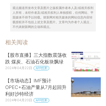
观点频道所发布文章及图片之版权属作者本人及/或相关权利
人所有，未经作者及/或相关权利人单独授权，任何网站、平
面媒体不得予以转载。财新网对相关媒体的网站信息内容转
载授权并不包括上述文章及图片。文章均为作者个人观点，
不代表财新网的立场和观点。
相关阅读
【股市直播】三大指数震荡收
跌 煤炭、石油石化板块飘绿
2024年04月22日
APP打开
【市场动态】IMF预计
OPEC+石油产量从7月起回升
利好沙特经济
2024年04月20日
APP打开