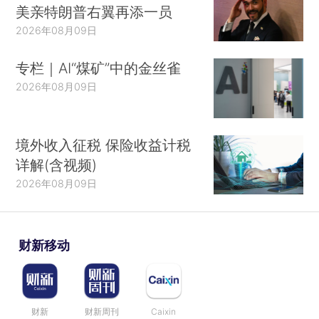
美亲特朗普右翼再添一员
2026年08月09日
专栏｜AI“煤矿”中的金丝雀
2026年08月09日
境外收入征税 保险收益计税
详解(含视频)
2026年08月09日
财新移动
财新
财新周刊
Caixin