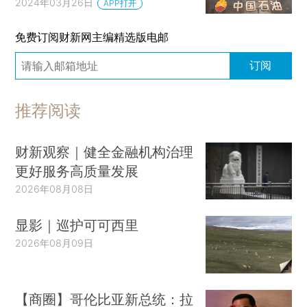
2024年03月26日
APP打开
免费订阅财新网主编精选版电邮
订阅
推荐阅读
财新观察｜健全金融机构治理
更好服务高质量发展
2026年08月08日
显影｜巡护可可西里
2026年08月09日
【商圈】哥伦比亚新总统：拉