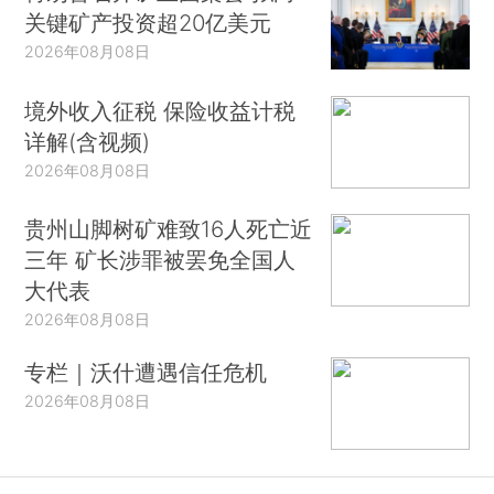
关键矿产投资超20亿美元
2026年08月08日
境外收入征税 保险收益计税
详解(含视频)
2026年08月08日
贵州山脚树矿难致16人死亡近
三年 矿长涉罪被罢免全国人
大代表
2026年08月08日
专栏｜沃什遭遇信任危机
2026年08月08日