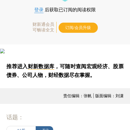
登录
后获取已订阅的阅读权限
财新通会员
订阅/会员升级
可畅读全文
推荐进入
财新数据库
，可随时查阅宏观经济、股票
债券、公司人物，财经数据尽在掌握。
责任编辑：张帆 | 版面编辑：刘潇
话题：