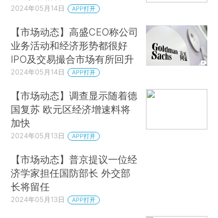
2024年05月14日
APP打开
【市场动态】高盛CEO称公司
业务活动和经济形势都很好
IPO及交易撮合市场有所回升
2024年05月14日
APP打开
【市场动态】调查显示随着德
国复苏 欧元区经济增速料将
加快
2024年05月13日
APP打开
【市场动态】普京提议一位经
济学家担任国防部长 外交部
长将留任
2024年05月13日
APP打开