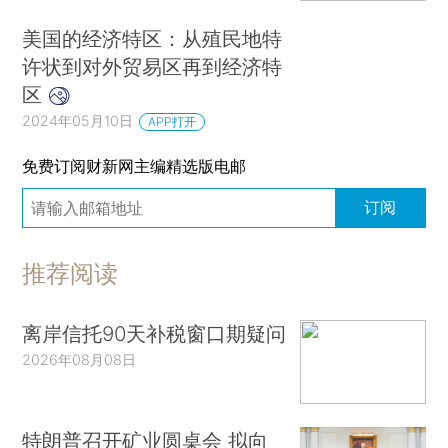
美国的经济特区：从殖民地特
许状到对外贸易区再到经济特
区
2024年05月10日
APP打开
免费订阅财新网主编精选版电邮
订阅
推荐阅读
离岸信托90天补税窗口期疑问
2026年08月08日
特朗普召开矿业圆桌会 拟向