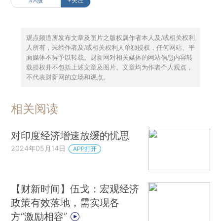
#A股
+关注
观点频道所发布文章及图片之版权属作者本人及/或相关权利
人所有，未经作者及/或相关权利人单独授权，任何网站、平
面媒体不得予以转载。财新网对相关媒体的网站信息内容转
载授权并不包括上述文章及图片。文章均为作者个人观点，
不代表财新网的立场和观点。
相关阅读
对印度经济增速放缓的忧思
2024年05月14日
APP打开
【财新时间】伍戈：宏观经济
政策有效落地，需实现各
方“激励相容”