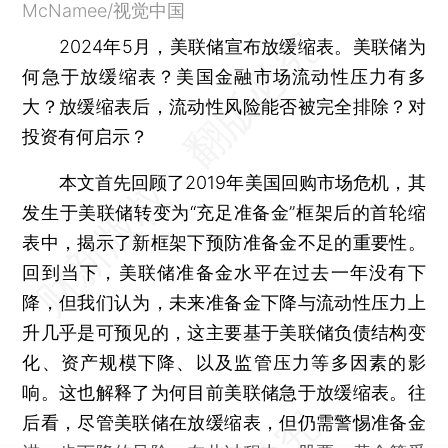
McNamee/视觉中国
2024年5月，美联储宣布放缓缩表。美联储为
何急于放缓缩表？美国金融市场流动性压力有多
大？放缓缩表后，流动性风险能否被完全排除？对
投资有何启示？
本文首先回顾了2019年美国回购市场危机，其
发生于美联储转变为“充足准备金”框架后的首轮缩
表中，揭示了新框架下预防准备金不足的重要性。
回到当下，美联储准备金水平在过去一年没有下
降，但我们认为，未来准备金下降与流动性压力上
升几乎是可预见的，这主要基于美联储负债结构变
化、资产规模下降、以及监管压力等多因素的影
响。这也解释了为何目前美联储急于放缓缩表。往
后看，尽管美联储在放缓缩表，但仍需警惕准备金