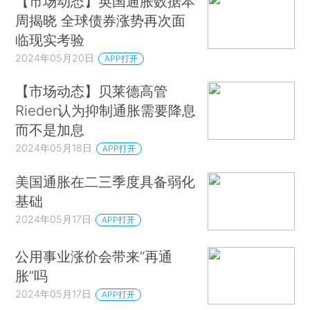
【市场动态】英国通胀数据本
周揭晓 全球债券涨势再次面
临现实考验
2024年05月20日
APP打开
【市场动态】贝莱德高管
Rieder认为抑制通胀需要降息
而不是加息
2024年05月18日
APP打开
美国通胀在二三季度具备弱化
基础
2024年05月17日
APP打开
公用事业涨价会带来“再通
胀”吗
2024年05月17日
APP打开