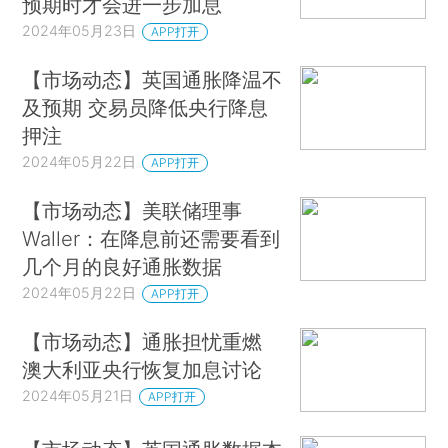
预期时才会进一步加息
2024年05月23日
APP打开
【市场动态】英国通胀降温不
及预期 交易员降低央行降息
押注
2024年05月22日
APP打开
【市场动态】美联储理事
Waller：在降息前还需要看到
几个月的良好通胀数据
2024年05月22日
APP打开
【市场动态】通胀担忧重燃
澳大利亚央行恢复加息讨论
2024年05月21日
APP打开