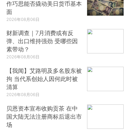
作巧思能否撬动美日货币基本
面
2026年08月06日
财新调查｜7月消费或有反
弹、出口维持强劲 受哪些因
素带动？
2026年08月06日
【我闻】艾路明及多名股东被
拘 当代系创始人因何此时被
清算
2026年08月06日
贝恩资本宣布收购贡茶 在中
国大陆无法注册商标后退出市
场