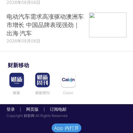
2026年08月06日
电动汽车需求高涨驱动澳洲车
市增长 中国品牌表现强劲｜
出海·汽车
2026年08月06日
财新移动
财新
财新周刊
Caixin
登录
网页版
订阅电邮
|
|
Copyright 财新网 All Rights Reserved
App 内打开