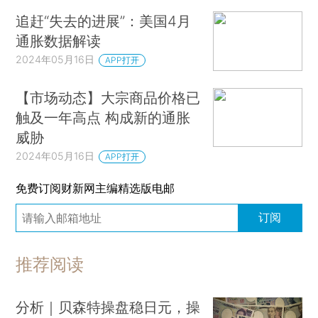
追赶“失去的进展”：美国4月
通胀数据解读
2024年05月16日
APP打开
【市场动态】大宗商品价格已
触及一年高点 构成新的通胀
威胁
2024年05月16日
APP打开
免费订阅财新网主编精选版电邮
订阅
推荐阅读
分析｜贝森特操盘稳日元，操