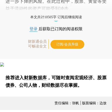
进一步下降的风险。在此过程中，股票、黄金等受
益于流动性的资产可能受到冲击。
本文共计10505字 订阅后继续阅读
登录
后获取已订阅的阅读权限
财新通会员
订阅/会员升级
可畅读全文
推荐进入
财新数据库
，可随时查阅宏观经济、股票
债券、公司人物，财经数据尽在掌握。
责任编辑：张帆 | 版面编辑：边放