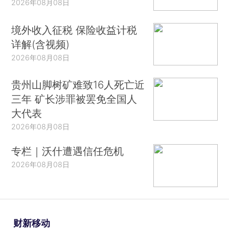
2026年08月08日
境外收入征税 保险收益计税
详解(含视频)
2026年08月08日
贵州山脚树矿难致16人死亡近
三年 矿长涉罪被罢免全国人
大代表
2026年08月08日
专栏｜沃什遭遇信任危机
2026年08月08日
财新移动