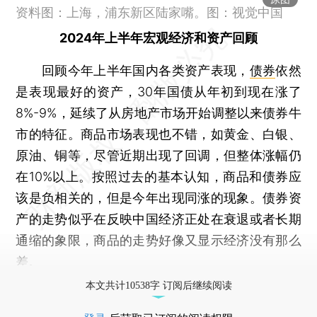
资料图：上海，浦东新区陆家嘴。图：视觉中国
2024年上半年宏观经济和资产回顾
回顾今年上半年国内各类资产表现，
债券
依然
是表现最好的资产，30年国债从年初到现在涨了
8%-9%，延续了从房地产市场开始调整以来债券牛
市的特征。商品市场表现也不错，如黄金、白银、
原油、铜等，尽管近期出现了回调，但整体涨幅仍
在10%以上。按照过去的基本认知，商品和债券应
该是负相关的，但是今年出现同涨的现象。债券资
产的走势似乎在反映中国经济正处在衰退或者长期
通缩的象限，商品的走势好像又显示经济没有那么
差。
本文共计10538字 订阅后继续阅读