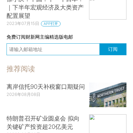
｜下半年宏观经济及大类资产
配置展望
2023年07月15日
APP打开
免费订阅财新网主编精选版电邮
订阅
推荐阅读
离岸信托90天补税窗口期疑问
2026年08月08日
特朗普召开矿业圆桌会 拟向
关键矿产投资超20亿美元