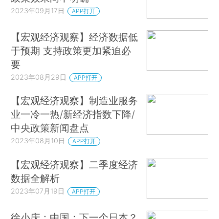
2023年09月17日
APP打开
【宏观经济观察】经济数据低
于预期 支持政策更加紧迫必
要
2023年08月29日
APP打开
【宏观经济观察】制造业服务
业一冷一热/新经济指数下降/
中央政策新闻盘点
2023年08月10日
APP打开
【宏观经济观察】二季度经济
数据全解析
2023年07月19日
APP打开
徐小庆：中国：下一个日本？