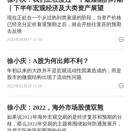
｜下半年宏观经济及大类资产展望
现在正处在一个从过热到类衰退的阶段，当资产价格
已经充分定价衰退预期之后，就会开始往复苏的预期
去反映
2022年08月17 11:50
徐小庆：A股为何出师不利？
年初以来的大跌并不是宏观流动性因素造成的，而是
股市的微观结构出现了流动性问题
2022年02月18 11:10
徐小庆：2022，海外市场股债双熊
如果说2021年海外宏观交易的是经济复苏和预期的分
歧，那么2022年交易的主题将围绕如何防通胀展开，
交易实际政策和预期的分歧