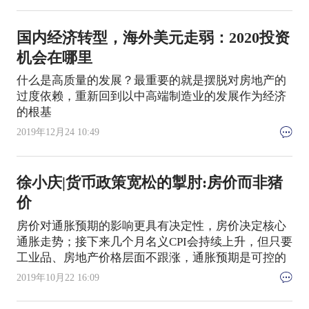
国内经济转型，海外美元走弱：2020投资
机会在哪里
什么是高质量的发展？最重要的就是摆脱对房地产的
过度依赖，重新回到以中高端制造业的发展作为经济
的根基
2019年12月24 10:49
徐小庆|货币政策宽松的掣肘:房价而非猪
价
房价对通胀预期的影响更具有决定性，房价决定核心
通胀走势；接下来几个月名义CPI会持续上升，但只要
工业品、房地产价格层面不跟涨，通胀预期是可控的
2019年10月22 16:09