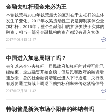
金融去杠杆现金未必为王
本轮钱荒与2013年钱荒最大的区别在于去杠杆的主体
发生了变化。2013年收紧流动性主要是抑制实体企业
加杠杆，2016年，整个金融部门的扩张要快于实体的
融资，相当一部分金融机构的资产都没有进入实体
2017年06月15 11:47
中国进入加息周期了吗？
去年以来企业去杠杆、居民政府加杠杆的过程可能已
经结束，企业融资开始企稳，但居民和政府的融资增
速放缓，总的社会融资增速已进入下行通道，央行没
有必要通过持续上调逆回购招标利率来传达紧缩信号
2017年02月28 11:42
特朗普是新兴市场小阳春的终结者吗