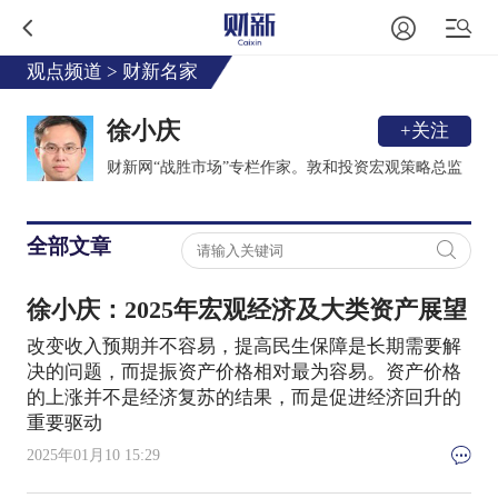
观点频道
>
财新名家
徐小庆
+关注
财新网“战胜市场”专栏作家。敦和投资宏观策略总监
全部文章
徐小庆：2025年宏观经济及大类资产展望
改变收入预期并不容易，提高民生保障是长期需要解
决的问题，而提振资产价格相对最为容易。资产价格
的上涨并不是经济复苏的结果，而是促进经济回升的
重要驱动
2025年01月10 15:29