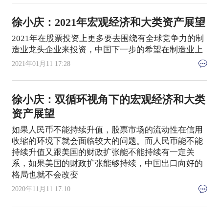
徐小庆：2021年宏观经济和大类资产展望
2021年在股票投资上更多要去围绕有全球竞争力的制
造业龙头企业来投资，中国下一步的希望在制造业上
2021年01月11 17:28
徐小庆：双循环视角下的宏观经济和大类
资产展望
如果人民币不能持续升值，股票市场的流动性在信用
收缩的环境下就会面临较大的问题。而人民币能不能
持续升值又跟美国的财政扩张能不能持续有一定关
系，如果美国的财政扩张能够持续，中国出口向好的
格局也就不会改变
2020年11月11 17:10