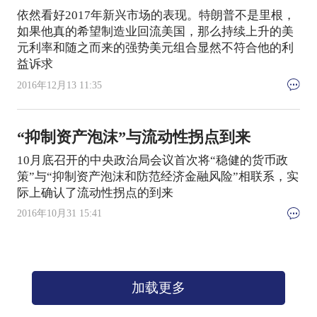
依然看好2017年新兴市场的表现。特朗普不是里根，
如果他真的希望制造业回流美国，那么持续上升的美
元利率和随之而来的强势美元组合显然不符合他的利
益诉求
2016年12月13 11:35
“抑制资产泡沫”与流动性拐点到来
10月底召开的中央政治局会议首次将“稳健的货币政
策”与“抑制资产泡沫和防范经济金融风险”相联系，实
际上确认了流动性拐点的到来
2016年10月31 15:41
加载更多