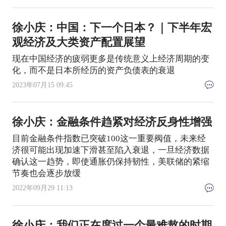
徐小庆：中国：下一个日本？｜下半年宏
观经济及大类资产配置展望
现在中国经济的疲弱更多是传统意义上经济周期的变
化，而不是日本所经历的资产负债表的衰退
2023年07月15 09:45
徐小庆：金融条件趋紧对经济反身性增强
目前金融条件指数已突破100这一重要阀值，未来经
济很可能出现加速下滑甚至陷入衰退，一旦经济数据
确认这一趋势，即使通胀仍保持韧性，美联储的紧缩
节奏也会逐步放缓
2022年09月29 11:13
徐小庆：我们正在度过一个最难熬的时期