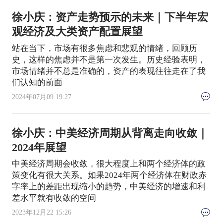
徐小庆：资产走势预示的未来｜下半年宏
观经济及大类资产配置展望
站在当下，市场有很多焦虑和悲观的情绪，回顾历
史，这样的焦虑并不是第一次发生。历史经验表明，
市场情绪并不总是准确的，资产的表现往往走在了我
们认知的前面
2024年07月09 19:27
徐小庆：中美经济周期从背离走向收敛｜
2024年展望
中美经济周期会收敛，很大程度上和两个经济体的政
策变化有很大关系。如果2024年两个经济体在财政赤
字率上的差距出现缩小的趋势，中美经济的增速和利
差水平就有收敛的空间
2023年12月22 15:26