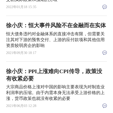
2022年01月18 15:35
徐小庆：恒大事件风险不在金融而在实体
恒大债务违约对金融体系的直接冲击有限，但需要关
注其对下游的预售交付、上游的应付款项和其他信用
资质较弱房企的影响
2021年09月30 18:17
徐小庆：PPI上涨难向CPI传导，政策没
有收紧必要
大宗商品价格上涨对中国的影响主要表现为对制造业
利润率的压缩。由于内需本身无法承受上游价格的上
涨，货币政策也就没有收紧的必要
2021年06月03 12:28