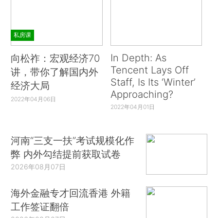
私房课
In Depth: As
向松祚：宏观经济70
Tencent Lays Off
讲，带你了解国内外
Staff, Is Its ‘Winter’
经济大局
Approaching?
2022年04月06日
2022年04月01日
河南“三支一扶”考试规模化作
弊 内外勾结提前获取试卷
2026年08月07日
海外金融专才回流香港 外籍
工作签证翻倍