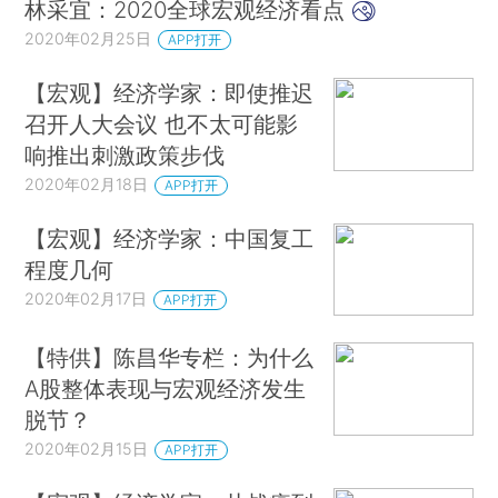
林采宜：2020全球宏观经济看点
2020年02月25日
APP打开
【宏观】经济学家：即使推迟
召开人大会议 也不太可能影
响推出刺激政策步伐
2020年02月18日
APP打开
【宏观】经济学家：中国复工
程度几何
2020年02月17日
APP打开
【特供】陈昌华专栏：为什么
A股整体表现与宏观经济发生
脱节？
2020年02月15日
APP打开