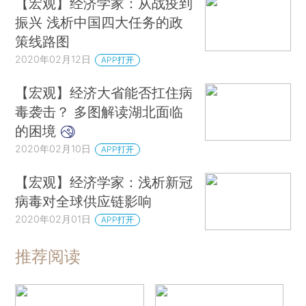
【宏观】经济学家：从战疫到
振兴 浅析中国四大任务的政
策线路图
2020年02月12日
APP打开
【宏观】经济大省能否扛住病
毒袭击？ 多图解读湖北面临
的困境
2020年02月10日
APP打开
【宏观】经济学家：浅析新冠
病毒对全球供应链影响
2020年02月01日
APP打开
推荐阅读