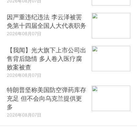
2026年08月07日
因严重违纪违法 李云泽被罢
免第十四届全国人大代表职务
2026年08月07日
【我闻】光大旗下上市公司出
售背后隐情 多人卷入医疗腐
败案被查
2026年08月07日
特朗普坚称美国防空弹药库存
充足 但不会向乌克兰提供更
多
2026年08月07日