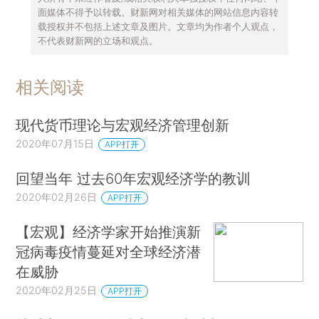
面媒体不得予以转载。财新网对相关媒体的网站信息内容转
载授权并不包括上述文章及图片。文章均为作者个人观点，
不代表财新网的立场和观点。
相关阅读
现代货币理论与宏观经济管理创新
2020年07月15日
APP打开
回望当年 过去60年宏观经济学的教训
2020年02月26日
APP打开
【宏观】经济学家开始推演新
冠病毒疫情蔓延对全球经济潜
在威胁
2020年02月25日
APP打开