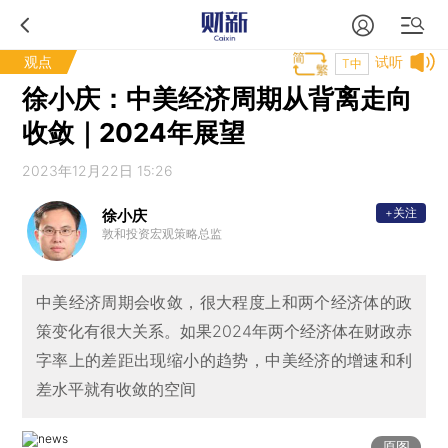
观点
试听
T中
徐小庆：中美经济周期从背离走向
收敛｜2024年展望
2023年12月22日 15:26
+关注
徐小庆
敦和投资宏观策略总监
中美经济周期会收敛，很大程度上和两个经济体的政
策变化有很大关系。如果2024年两个经济体在财政赤
字率上的差距出现缩小的趋势，中美经济的增速和利
差水平就有收敛的空间
原图