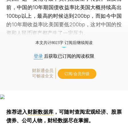
前，中国的10年期国债收益率比美国大概持续高出
100bp以上，最高的时候达到200bp，而如今中国
的10年期收益率比美国要低200bp，这对中国的投
资和人民币资产都产生了一定压力。
本文共计8023字 订阅后继续阅读
登录
后获取已订阅的阅读权限
财新通会员
订阅/会员升级
可畅读全文
推荐进入
财新数据库
，可随时查阅宏观经济、股票
债券、公司人物，财经数据尽在掌握。