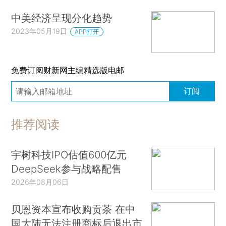
中美经济呈现分化趋势
2023年05月19日
APP打开
免费订阅财新网主编精选版电邮
订阅
推荐阅读
宇树科技IPO估值600亿元
DeepSeek参与战略配售
2026年08月06日
贝恩资本宣布收购贡茶 在中
国大陆无法注册商标后退出市