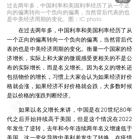
过去两年多，中国利率和美国利率经历了从一个正
向的偏离转向一个负向的偏离，当然背后代表的也
是中美经济周期的变化。图：IC photo
在过去两年多，中国利率和美国利率经历了从
一个正向的偏离转向一个负向的偏离，当然背后代
表的也是中美经济周期的变化。衡量一个国家的经
济增长，实际上和大家的微观感受更相关的不是公
布的实际增长，而是名义增长。因为名义的增长还
包括物价的增长，习惯上大家会认为如果经济好价
格就会涨，如果经济不好价格就会跌，大多数时候
是以价格的涨跌判断经济。
如果以名义增长来讲，中国是在20世纪80年
代之后开始持续高于美国，但是这个情况在2022
年发生了逆转，去年和今年连续两年名义增速低于
美国。这一变化导致中美利差发生了转换。在疫情