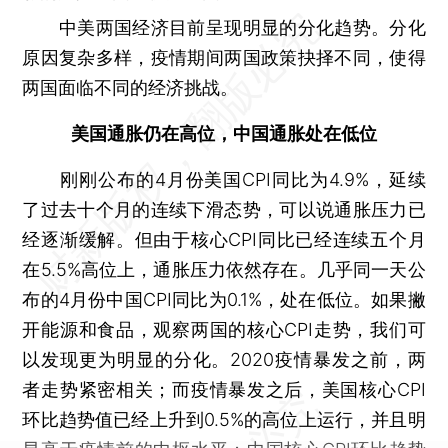
中美两国经济目前呈现明显的分化趋势。分化
原因复杂多样，疫情期间两国政策抉择不同，使得
两国面临不同的经济挑战。
美国通胀仍在高位，中国通胀处在低位
刚刚公布的4月份美国CPI同比为4.9%，延续
了过去十个月的连续下滑态势，可以说通胀压力已
经逐渐缓解。但由于核心CPI同比已经连续五个月
在5.5%高位上，通胀压力依然存在。几乎同一天公
布的4月份中国CPI同比为0.1%，处在低位。如果撇
开能源和食品，观察两国的核心CPI走势，我们可
以发现更为明显的分化。2020疫情暴发之前，两
者走势紧密相关；而疫情暴发之后，美国核心CPI
环比趋势值已经上升到0.5%的高位上运行，并且明