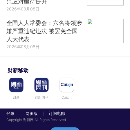
范应对亟待提升
2026年08月08日
全国人大常委会：六名将领涉
嫌严重违纪违法 被罢免全国
人大代表
2026年08月08日
财新移动
财新
财新周刊
Caixin
登录
网页版
订阅电邮
|
|
Copyright 财新网 All Rights Reserved