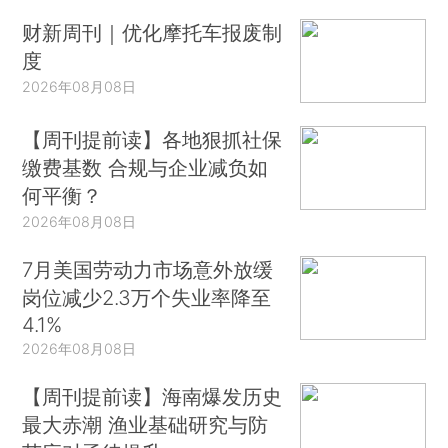
财新周刊｜优化摩托车报废制
度
2026年08月08日
【周刊提前读】各地狠抓社保
缴费基数 合规与企业减负如
何平衡？
2026年08月08日
7月美国劳动力市场意外放缓
岗位减少2.3万个失业率降至
4.1%
2026年08月08日
【周刊提前读】海南爆发历史
最大赤潮 渔业基础研究与防