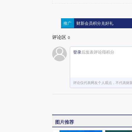
推广
财新会员积分兑好礼
评论区
0
登录
后发表评论得积分
评论仅代表网友个人观点，不代表财
图片推荐