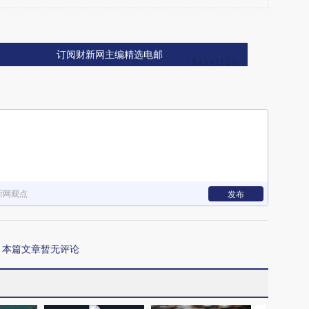
订阅财新网主编精选电邮
新网观点
发布
本篇文章暂无评论