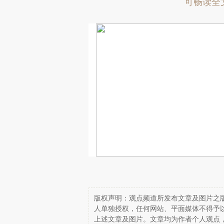
可畅读全
版权声明：观点频道所发布文章及图片之版
人单独授权，任何网站、平面媒体不得予
上述文章及图片。文章均为作者个人观点