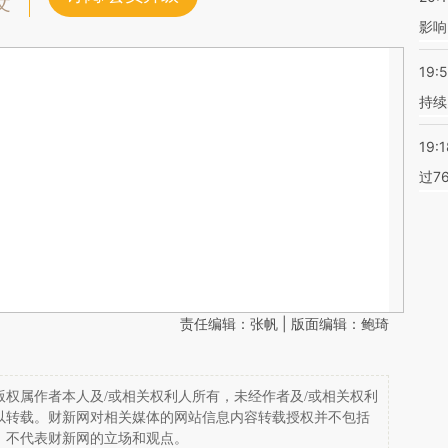
文
影响
19:5
持续
19:1
过7
责任编辑：张帆 | 版面编辑：鲍琦
权属作者本人及/或相关权利人所有，未经作者及/或相关权利
以转载。财新网对相关媒体的网站信息内容转载授权并不包括
，不代表财新网的立场和观点。