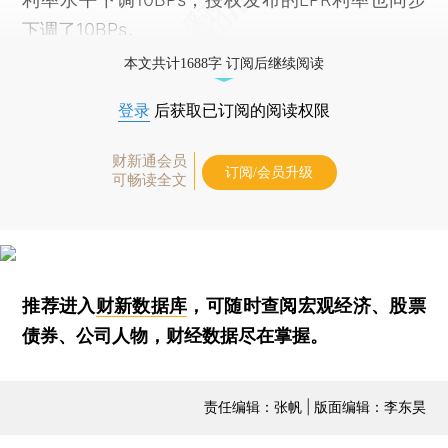
下调了10BPs。
本文共计1688字 订阅后继续阅读
登录
后获取已订阅的阅读权限
财新通会员
订阅/会员升级
可畅读全文
推荐进入
财新数据库
，可随时查阅宏观经济、股票
债券、公司人物，财经数据尽在掌握。
责任编辑：张帆 | 版面编辑：李东昊