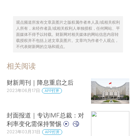
观点频道所发布文章及图片之版权属作者本人及/或相关权利
人所有，未经作者及/或相关权利人单独授权，任何网站、平
面媒体不得予以转载。财新网对相关媒体的网站信息内容转
载授权并不包括上述文章及图片。文章均为作者个人观点，
不代表财新网的立场和观点。
相关阅读
财新周刊｜降息重启之后
2023年06月17日
APP打开
封面报道｜专访IMF总裁：对
利率变化需保持警惕
2023年03月31日
APP打开