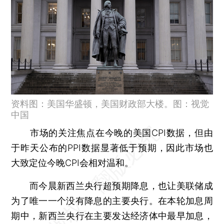
资料图：美国华盛顿，美国财政部大楼。图：视觉
中国
市场的关注焦点在今晚的美国CPI数据，但由
于昨天公布的PPI数据显著低于预期，因此市场也
大致定位今晚CPI会相对温和。
而今晨新西兰央行超预期降息，也让美联储成
为了唯一一个没有降息的主要央行。在本轮加息周
期中，新西兰央行在主要发达经济体中最早加息，