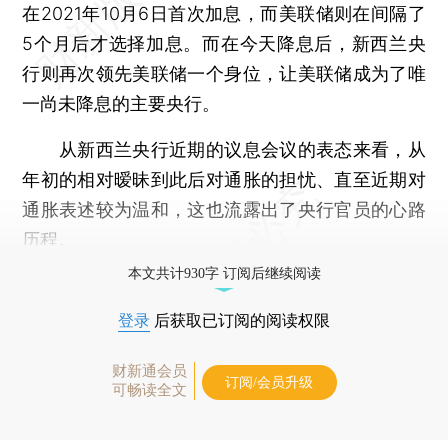
在2021年10月6日首次加息，而美联储则在间隔了
5个月后才选择加息。而在今天降息后，新西兰央
行则再次领先美联储一个身位，让美联储成为了唯
一尚未降息的主要央行。
从新西兰央行近期的议息会议的表态来看，从
年初的相对暧昧到此后对通胀的担忧、直至近期对
通胀表述较为温和，这也流露出了央行官员的心路
历程。
本文共计930字 订阅后继续阅读
登录
后获取已订阅的阅读权限
财新通会员
订阅/会员升级
可畅读全文