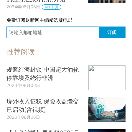
2024年08月08日
APP打开
免费订阅财新网主编精选版电邮
订阅
推荐阅读
规避红海封锁 中国超大油轮
停靠埃及绕行非洲
2026年08月06日
境外收入征税 保险收益缴交
已启动(含视频)
2026年08月06日