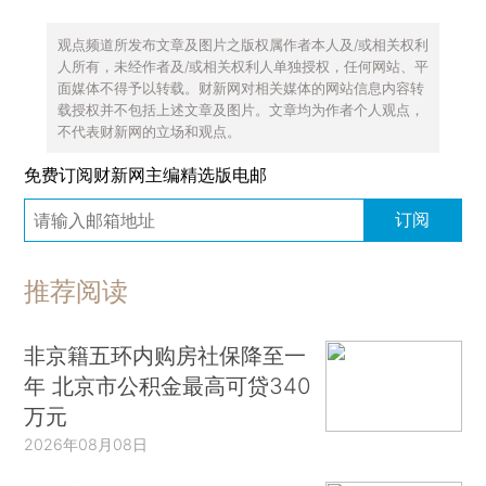
观点频道所发布文章及图片之版权属作者本人及/或相关权利
人所有，未经作者及/或相关权利人单独授权，任何网站、平
面媒体不得予以转载。财新网对相关媒体的网站信息内容转
载授权并不包括上述文章及图片。文章均为作者个人观点，
不代表财新网的立场和观点。
免费订阅财新网主编精选版电邮
订阅
推荐阅读
非京籍五环内购房社保降至一
年 北京市公积金最高可贷340
万元
2026年08月08日