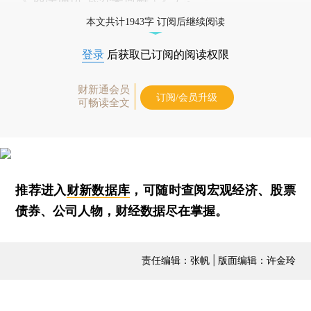
本文共计1943字 订阅后继续阅读
登录
后获取已订阅的阅读权限
财新通会员
订阅/会员升级
可畅读全文
推荐进入
财新数据库
，可随时查阅宏观经济、股票
债券、公司人物，财经数据尽在掌握。
责任编辑：张帆 | 版面编辑：许金玲