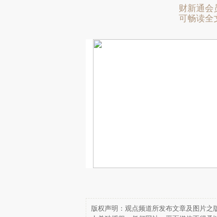
财新通会
可畅读全
版权声明：观点频道所发布文章及图片之版