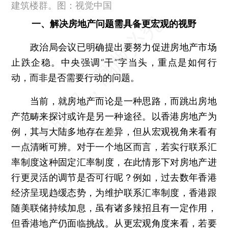
建筑楼群。图：视觉中国
一、解决房地产问题需具备更宏观的视野
政治局会议已明确提出要努力促进房地产市场
止跌企稳。中央强调“干”字当头，重点是如何行
动，而非是否需要行动的问题。
当前，就房地产而论是一种思路，而跳出房地
产范畴来探讨或许是另一种途径。以香港房地产为
例，其与大陆多地存在差异，但从宏观视角来看有
一点清晰可辨。对于一个地区而言，若实行联系汇
率制度这种固定汇率制度，在此情形下对房地产进
行更灵活的调节是否可行呢？例如，过去数年香港
经济呈现趋缓态势，为维护联系汇率制度，香港跟
随美联储持续加息，虽有诸多辣招且有一定作用，
但香港地产仍面临挑战。从更宏观角度来看，若要