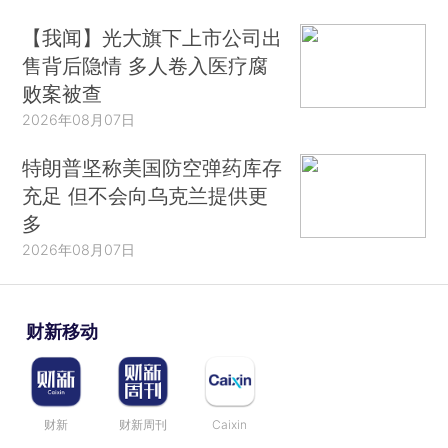
【我闻】光大旗下上市公司出
售背后隐情 多人卷入医疗腐
败案被查
2026年08月07日
特朗普坚称美国防空弹药库存
充足 但不会向乌克兰提供更
多
2026年08月07日
财新移动
财新
财新周刊
Caixin