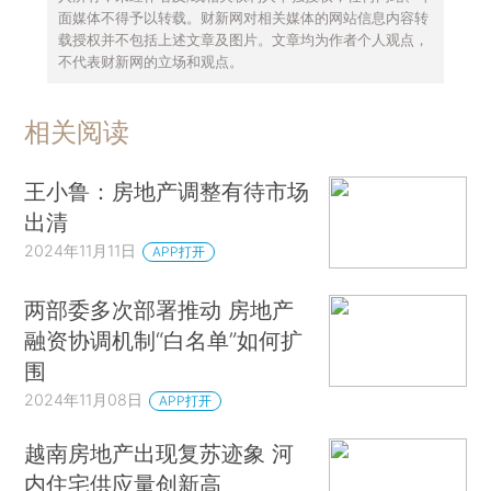
面媒体不得予以转载。财新网对相关媒体的网站信息内容转
载授权并不包括上述文章及图片。文章均为作者个人观点，
不代表财新网的立场和观点。
相关阅读
王小鲁：房地产调整有待市场
出清
2024年11月11日
APP打开
两部委多次部署推动 房地产
融资协调机制“白名单”如何扩
围
2024年11月08日
APP打开
越南房地产出现复苏迹象 河
内住宅供应量创新高