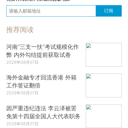
订阅
推荐阅读
河南“三支一扶”考试规模化作
弊 内外勾结提前获取试卷
2026年08月07日
海外金融专才回流香港 外籍
工作签证翻倍
2026年08月07日
因严重违纪违法 李云泽被罢
免第十四届全国人大代表职务
2026年08月07日