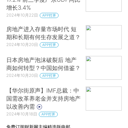
增长3.4%
2024年10月22日
APP打开
房地产进入存量市场时代 短
期和长期有何生存发展之道？
2024年10月20日
APP打开
日本房地产泡沫破裂后 地产
商如何转型？中国如何借鉴？
2024年10月20日
APP打开
【华尔街原声】IMF总裁：中
国需改革养老金并支持房地产
以改善内需
2024年10月18日
APP打开
免费订阅财新网主编精选版电邮