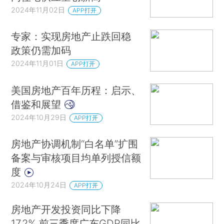
2024年11月02日
APP打开
专家：实现房地产止跌回稳
政策仍需加码
2024年11月01日
APP打开
美国房地产百年历程：启示、
借鉴和展望
2024年10月29日
APP打开
房地产协调机制“白名单”扩围
备案与审核项目均单列授信额
度
2024年10月24日
APP打开
房地产开发投资同比下降
17.2% 前三季度广东GDP同比