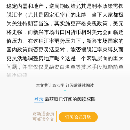
稳定内需和地产，逆周期政策尤其是利率政策需摆
脱汇率（尤其是固定汇率）的束缚。当下大家都极
为关注特朗普当选，其实施更严格关税政策，美元
将走强，而新兴市场出口国货币相对美元会面临贬
值压力。在这种汇率弱势压力下，新兴市场国家的
国内政策能否更灵活应对，能否摆脱汇率束缚从而
更灵活地调整房地产呢？这是一个宏观层面的重大
问题，并非仅仅是融资白名单等技术手段就能简单
解决问题。
本文共计1975字 订阅后继续阅读
登录
后获取已订阅的阅读权限
财新通会员
订阅/会员升级
可畅读全文