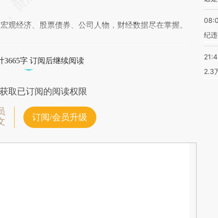
08:
阅宏观经济、股票债券、公司人物，财经数据尽在掌握。
纪违
21:
3665字 订阅后继续阅读
2.
获取已订阅的阅读权限
员
订阅/会员升级
文