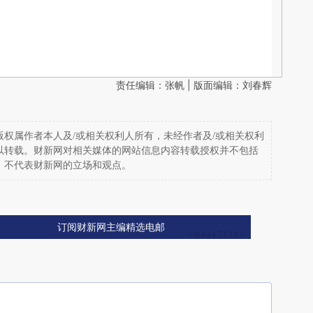
责任编辑：张帆 | 版面编辑：刘春辉
权属作者本人及/或相关权利人所有，未经作者及/或相关权利
以转载。财新网对相关媒体的网站信息内容转载授权并不包括
，不代表财新网的立场和观点。
订阅财新网主编精选电邮