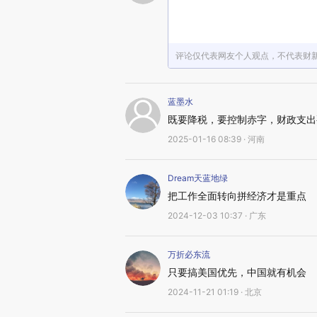
评论仅代表网友个人观点，不代表财
蓝墨水
既要降税，要控制赤字，财政支出
2025-01-16 08:39 · 河南
Dream天蓝地绿
把工作全面转向拼经济才是重点
2024-12-03 10:37 · 广东
万折必东流
只要搞美国优先，中国就有机会
2024-11-21 01:19 · 北京