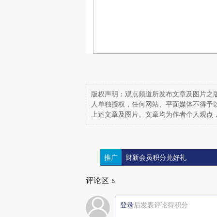
版权声明：观点频道所发布文章及图片之版
人单独授权，任何网站、平面媒体不得予
上述文章及图片。文章均为作者个人观点
推广
财新会员积分兑好礼
评论区
5
登录
后发表评论得积分