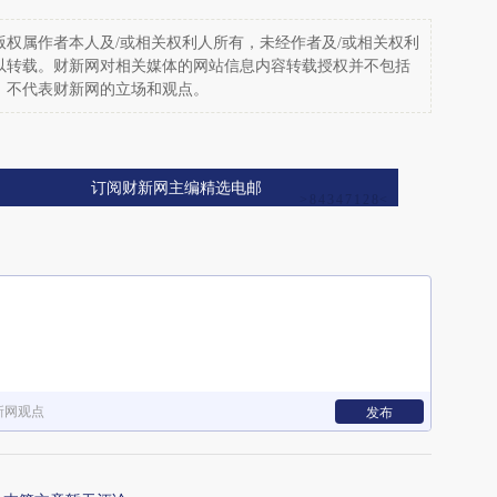
权属作者本人及/或相关权利人所有，未经作者及/或相关权利
以转载。财新网对相关媒体的网站信息内容转载授权并不包括
，不代表财新网的立场和观点。
订阅财新网主编精选电邮
新网观点
发布