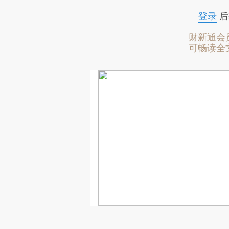
登录
后
财新通会
可畅读全