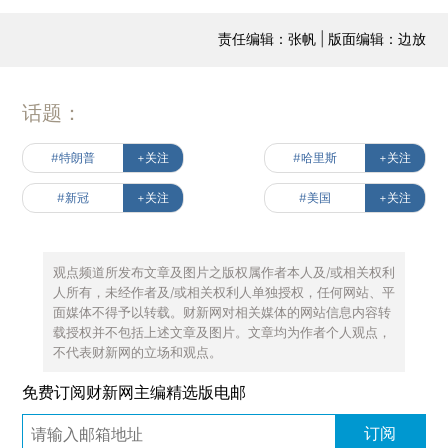
责任编辑：张帆 | 版面编辑：边放
话题：
#特朗普
+关注
#哈里斯
+关注
#新冠
+关注
#美国
+关注
观点频道所发布文章及图片之版权属作者本人及/或相关权利
人所有，未经作者及/或相关权利人单独授权，任何网站、平
面媒体不得予以转载。财新网对相关媒体的网站信息内容转
载授权并不包括上述文章及图片。文章均为作者个人观点，
不代表财新网的立场和观点。
免费订阅财新网主编精选版电邮
订阅