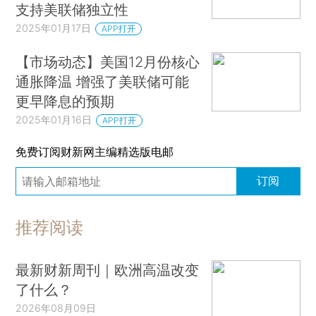
支持美联储独立性
2025年01月17日
APP打开
【市场动态】美国12月份核心
通胀降温 增强了美联储可能
更早降息的预期
2025年01月16日
APP打开
免费订阅财新网主编精选版电邮
订阅
推荐阅读
最新财新周刊｜欧洲高温改变
了什么？
2026年08月09日