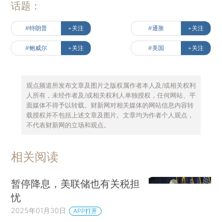
话题：
#特朗普
+关注
#通胀
+关注
#鲍威尔
+关注
#美国
+关注
观点频道所发布文章及图片之版权属作者本人及/或相关权利
人所有，未经作者及/或相关权利人单独授权，任何网站、平
面媒体不得予以转载。财新网对相关媒体的网站信息内容转
载授权并不包括上述文章及图片。文章均为作者个人观点，
不代表财新网的立场和观点。
相关阅读
暂停降息，美联储也有关税担
忧
2025年01月30日
APP打开