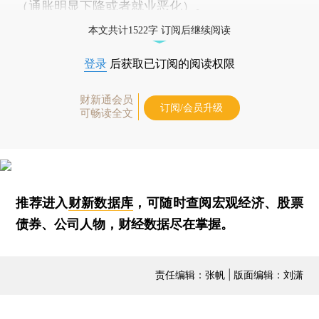
（通胀明显下降或者就业恶化）。
本文共计1522字 订阅后继续阅读
登录
后获取已订阅的阅读权限
财新通会员
订阅/会员升级
可畅读全文
推荐进入
财新数据库
，可随时查阅宏观经济、股票
债券、公司人物，财经数据尽在掌握。
责任编辑：张帆 | 版面编辑：刘潇