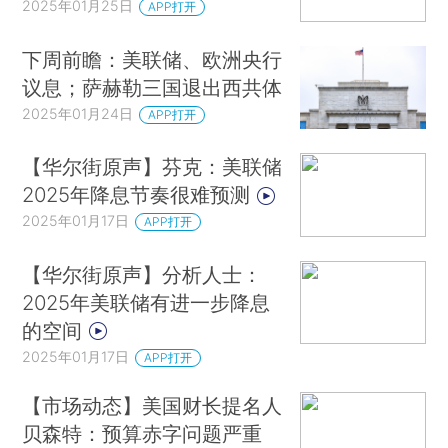
2025年01月25日
APP打开
下周前瞻：美联储、欧洲央行
议息；萨赫勒三国退出西共体
2025年01月24日
APP打开
【华尔街原声】芬克：美联储
2025年降息节奏很难预测
2025年01月17日
APP打开
【华尔街原声】分析人士：
2025年美联储有进一步降息
的空间
2025年01月17日
APP打开
【市场动态】美国财长提名人
贝森特：预算赤字问题严重