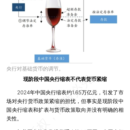
央行对基础货币的调节。
现阶段中国央行缩表不代表货币紧缩
2024年中国央行缩表约1.65万亿元，引发了市
场对央行货币政策紧缩的担忧，但事实是现阶段中
国央行缩表和扩表与货币政策取向并没有明确的相
关性。