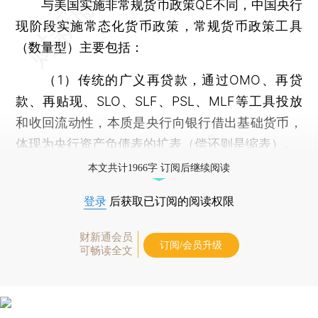
与美国实施非常规货币政策QE不同，中国央行
现阶段实施常态化货币政策，常规货币政策工具
（数量型）主要包括：
（1）传统的广义再贷款，通过OMO、再贷
款、再贴现、SLO、SLF、PSL、MLF等工具投放
和收回流动性，本质是央行向银行借出基础货币，
体现为央行资产负债表的扩表（偿还则是缩表）。
本文共计1966字 订阅后继续阅读
登录
后获取已订阅的阅读权限
财新通会员
订阅/会员升级
可畅读全文