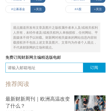
#公募基金
+关注
#A股
+关注
观点频道所发布文章及图片之版权属作者本人及/或相关权利
人所有，未经作者及/或相关权利人单独授权，任何网站、平
面媒体不得予以转载。财新网对相关媒体的网站信息内容转
载授权并不包括上述文章及图片。文章均为作者个人观点，
不代表财新网的立场和观点。
免费订阅财新网主编精选版电邮
订阅
推荐阅读
最新财新周刊｜欧洲高温改变
了什么？