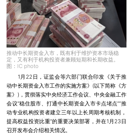
推动中长期资金入市，既有利于维护资本市场稳
定，又有利于机构投资者兼顾短期和长期收益。
图：IC photo
1月22日，证监会等六部门联合印发《关于推
动中长期资金入市工作的实施方案》(以下简称《方
案》)，贯彻落实中央经济工作会议、中央金融工作
会议“稳住股市、打通中长期资金入市卡点堵点”“推
动专业机构投资者建立三年以上长周期考核机制，
提高权益投资比重”的重要决策部署，并在1月23日
召开发布会介绍相关情况。