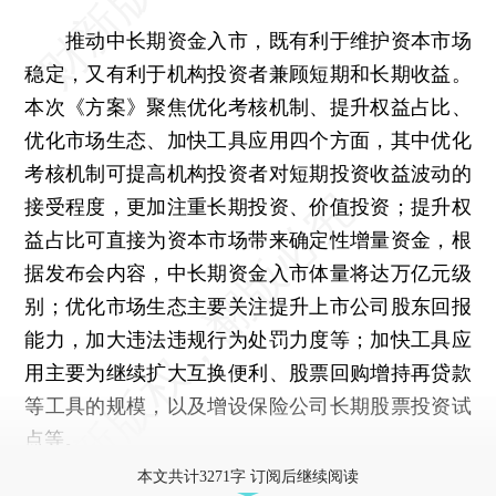
推动中长期资金入市，既有利于维护资本市场
稳定，又有利于机构投资者兼顾短期和长期收益。
本次《方案》聚焦优化考核机制、提升权益占比、
优化市场生态、加快工具应用四个方面，其中优化
考核机制可提高机构投资者对短期投资收益波动的
接受程度，更加注重长期投资、价值投资；提升权
益占比可直接为资本市场带来确定性增量资金，根
据发布会内容，中长期资金入市体量将达万亿元级
别；优化市场生态主要关注提升上市公司股东回报
能力，加大违法违规行为处罚力度等；加快工具应
用主要为继续扩大互换便利、股票回购增持再贷款
等工具的规模，以及增设保险公司长期股票投资试
点等。
本文共计3271字 订阅后继续阅读