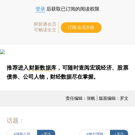
登录
后获取已订阅的阅读权限
财新通会员
订阅/会员升级
可畅读全文
推荐进入
财新数据库
，可随时查阅宏观经济、股票
债券、公司人物，财经数据尽在掌握。
责任编辑：张帆 | 版面编辑：罗文
话题：
#保险公司
+关注
#银行理财
+关注