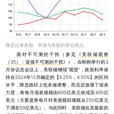
降息以来美指、美债与美股的变化情况。
面对不可测的干扰（参见《
美联储观察
（35）：迎接不可测的干扰
》），在刚刚举行的3
月份议息会议上，美联储继续“观望”，政策利率保
持在2024年12月确定的【4.25%，4.50%】的区间
水平，降息路径上也未做调整，而且还放缓了缩表
力度，将每月缩表规模由600亿美元收缩至400亿
美元（主要是将每月对美债赎回规模从250亿美元
下调至50亿美元）。与此同时，美联储在其最新的