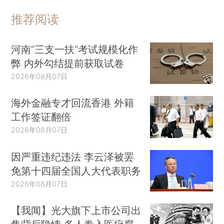
推荐阅读
河南“三支一扶”考试规模化作
弊 内外勾结提前获取试卷
2026年08月07日
海外金融专才回流香港 外籍
工作签证翻倍
2026年08月07日
因严重违纪违法 李云泽被罢
免第十四届全国人大代表职务
2026年08月07日
【我闻】光大旗下上市公司出