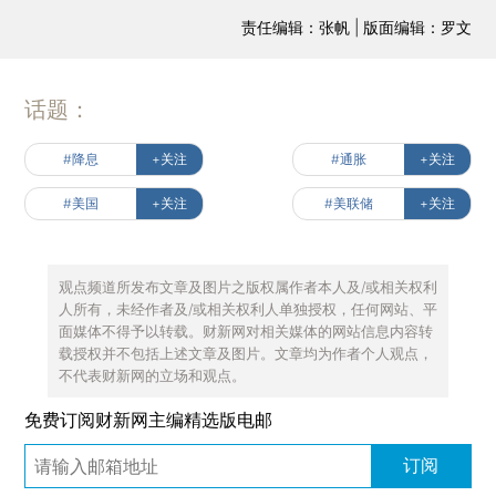
责任编辑：张帆 | 版面编辑：罗文
话题：
#降息
+关注
#通胀
+关注
#美国
+关注
#美联储
+关注
观点频道所发布文章及图片之版权属作者本人及/或相关权利
人所有，未经作者及/或相关权利人单独授权，任何网站、平
面媒体不得予以转载。财新网对相关媒体的网站信息内容转
载授权并不包括上述文章及图片。文章均为作者个人观点，
不代表财新网的立场和观点。
免费订阅财新网主编精选版电邮
订阅