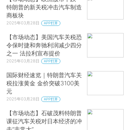
特朗普的新关税冲击汽车制造
商板块
2025年03月28日
APP打开
【市场动态】美国汽车关税恐
令保时捷和奔驰利润减少四分
之一 法拉利宣布提价
2025年03月28日
APP打开
国际财经速览｜特朗普汽车关
税拉涨黄金 金价突破3100美
元
2025年03月28日
APP打开
【市场动态】石破茂料特朗普
课征汽车关税对日本经济的冲
击“非常大”