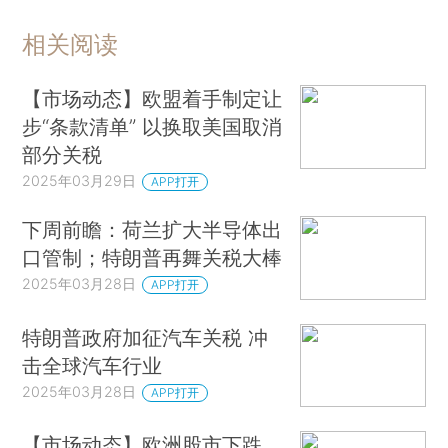
相关阅读
【市场动态】欧盟着手制定让
步“条款清单” 以换取美国取消
部分关税
2025年03月29日
APP打开
下周前瞻：荷兰扩大半导体出
口管制；特朗普再舞关税大棒
2025年03月28日
APP打开
特朗普政府加征汽车关税 冲
击全球汽车行业
2025年03月28日
APP打开
【市场动态】欧洲股市下跌