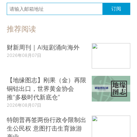
订阅
推荐阅读
财新周刊｜AI短剧涌向海外
2026年08月07日
【地缘图志】刚果（金）再限
铜钴出口，世界黄金协会
推“多极时代新底仓”
2026年08月07日
特朗普再签两份行政令限制出
生公民权 意图打击生育旅游
产业