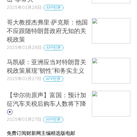
2025年03月28日
APP打开
哥大教授杰弗里·萨克斯：他国
不应跟随特朗普政府无知的关
税政策
2025年03月28日
APP打开
马凯硕：亚洲应当对特朗普关
税政策展现“韧性”和务实主义
2025年03月27日
APP打开
【华尔街原声】富国：预计加
征汽车关税后购车人数将下降
2025年03月27日
APP打开
免费订阅财新网主编精选版电邮