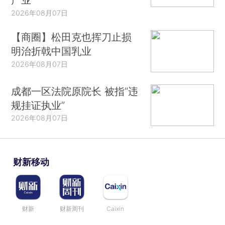
2026年08月07日
【商圈】松田克也挥刀止损
明治折戟中国乳业
2026年08月07日
成都一区法院原院长 被指“违
规挂证执业”
2026年08月07日
财新移动
财新
财新周刊
Caixin