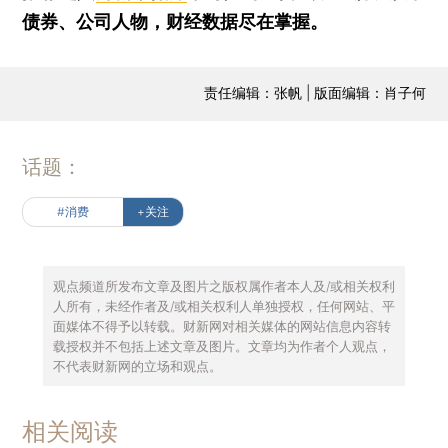
债券、公司人物，财经数据尽在掌握。
责任编辑：张帆 | 版面编辑：肖子何
话题：
#消费
+关注
观点频道所发布文章及图片之版权属作者本人及/或相关权利
人所有，未经作者及/或相关权利人单独授权，任何网站、平
面媒体不得予以转载。财新网对相关媒体的网站信息内容转
载授权并不包括上述文章及图片。文章均为作者个人观点，
不代表财新网的立场和观点。
相关阅读