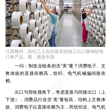
江西赣州，纺织工人在织造车间加工出口服饰纺线
订单产品。图：视觉中国
一问：制造业链条的含“美”量？消费电子、文
教体娱的直接依赖高，纺织、电气机械偏间接依
赖。
出口与营收视角下，考虑直接与间接出口（上
下游），消费品行业含“美”量较高，结构上文教体
娱、消费电子以直接依赖为主，而纺织业、电气机