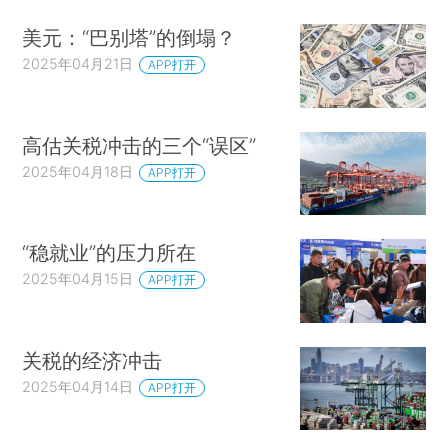
美元：“巴别塔”的倒塌？
2025年04月21日
APP打开
高估关税冲击的三个“误区”
2025年04月18日
APP打开
“稳就业”的压力所在
2025年04月15日
APP打开
关税的经济冲击
2025年04月14日
APP打开