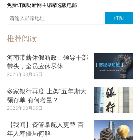
免费订阅财新网主编精选版电邮
订阅
推荐阅读
河南带薪休假新政：领导干部
带头，全员应休尽休
2026年08月05日
多家银行再度“上架”五年期大
额存单 有何考量？
2026年08月05日
【我闻】资管掌舵人更替 百
年人寿僵局何解