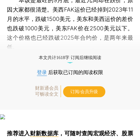
本该是最旺的9月底，最近几周却在跌价，原
因大家都很清楚。美西FAK运价已经掉到2023年11
月的水平，跌破1500美元，美东和美西运价的差价
也跌破1000美元，美东FAK价在2500美元以下。
这个价格也已经跌破2025年合约价，是两年来最
低。
本文共计1618字 订阅后继续阅读
登录
后获取已订阅的阅读权限
财新通会员
订阅/会员升级
可畅读全文
推荐进入
财新数据库
，可随时查阅宏观经济、股票