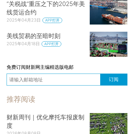
“关税战”重压之下的2025年美
线货运合约
2025年04月23日
APP打开
美线贸易的至暗时刻
2025年04月18日
APP打开
免费订阅财新网主编精选版电邮
订阅
推荐阅读
财新周刊｜优化摩托车报废制
度
2026年08月08日