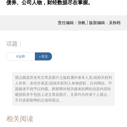
债券、公司人物，财经数据尽在掌握。
责任编辑：张帆 | 版面编辑：吴秋晗
话题：
#运价
+关注
观点频道所发布文章及图片之版权属作者本人及/或相关权利
人所有，未经作者及/或相关权利人单独授权，任何网站、平
面媒体不得予以转载。财新网对相关媒体的网站信息内容转
载授权并不包括上述文章及图片。文章均为作者个人观点，
不代表财新网的立场和观点。
相关阅读