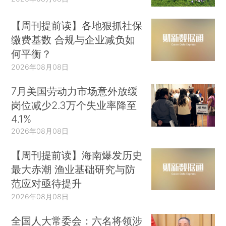
【周刊提前读】各地狠抓社保
缴费基数 合规与企业减负如
何平衡？
2026年08月08日
7月美国劳动力市场意外放缓
岗位减少2.3万个失业率降至
4.1%
2026年08月08日
【周刊提前读】海南爆发历史
最大赤潮 渔业基础研究与防
范应对亟待提升
2026年08月08日
全国人大常委会：六名将领涉