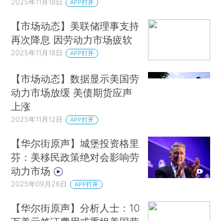
2025年11月18日
APP打开
【市场动态】美联储理事支持
再次降息 因劳动力市场疲软
2025年11月18日
APP打开
【市场动态】数据显示美国劳
动力市场放缓 美债期货应声
上涨
2025年11月12日
APP打开
【华尔街原声】城堡投资格里
芬：美移民政策绝对会影响劳
动力市场
2025年09月26日
APP打开
【华尔街原声】分析人士：10