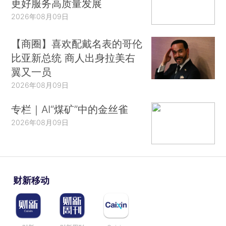
更好服务高质量发展
2026年08月09日
【商圈】喜欢配戴名表的哥伦
比亚新总统 商人出身拉美右
翼又一员
2026年08月09日
专栏｜AI“煤矿”中的金丝雀
2026年08月09日
财新移动