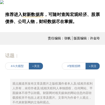
推荐进入
财新数据库
，可随时查阅宏观经济、股票
债券、公司人物，财经数据尽在掌握。
责任编辑：张帆 | 版面编辑：许金玲
话题：
#AI大模型
+关注
#智联招聘
+关注
观点频道所发布文章及图片之版权属作者本人及/或相关权利
人所有，未经作者及/或相关权利人单独授权，任何网站、平
面媒体不得予以转载。财新网对相关媒体的网站信息内容转
载授权并不包括上述文章及图片。文章均为作者个人观点，
不代表财新网的立场和观点。