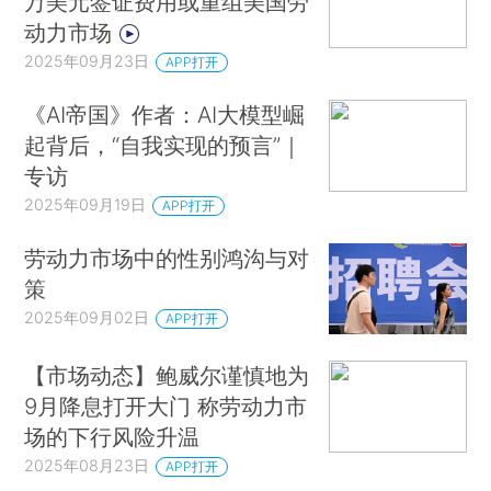
万美元签证费用或重组美国劳
动力市场
2025年09月23日
APP打开
《AI帝国》作者：AI大模型崛
起背后，“自我实现的预言”｜
专访
2025年09月19日
APP打开
劳动力市场中的性别鸿沟与对
策
2025年09月02日
APP打开
【市场动态】鲍威尔谨慎地为
9月降息打开大门 称劳动力市
场的下行风险升温
2025年08月23日
APP打开