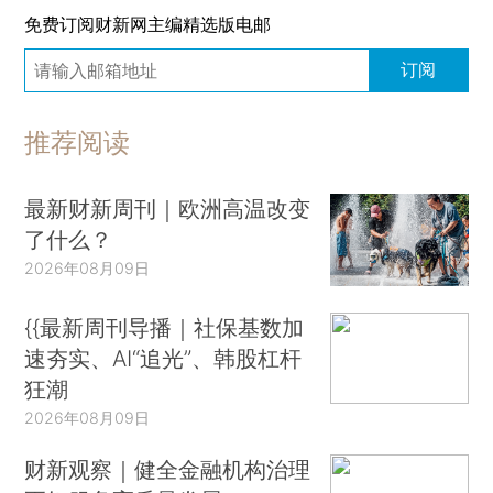
免费订阅财新网主编精选版电邮
订阅
推荐阅读
最新财新周刊｜欧洲高温改变
了什么？
2026年08月09日
{{最新周刊导播｜社保基数加
速夯实、AI“追光”、韩股杠杆
狂潮
2026年08月09日
财新观察｜健全金融机构治理