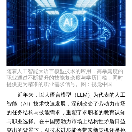
随着人工智能大语言模型技术的应用，高暴露度的
职业通过不断提升的技能复杂度与学历门槛，同时
提供更为精准的职业需求信号。图：视觉中国
近年来，以大语言模型（LLM）为代表的人工
智能（AI）技术快速发展，深刻改变了劳动力市场
的任务结构与技能需求，重塑了求职者的教育认知
与职业选择。在中国劳动力市场上结构性矛盾日益
突出的背景下，AI技术进步能否带来新契机还是挑