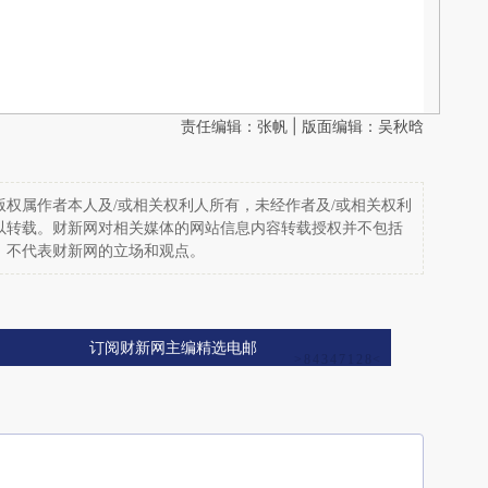
责任编辑：张帆 | 版面编辑：吴秋晗
权属作者本人及/或相关权利人所有，未经作者及/或相关权利
以转载。财新网对相关媒体的网站信息内容转载授权并不包括
，不代表财新网的立场和观点。
订阅财新网主编精选电邮